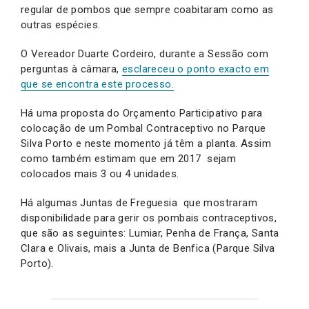
regular de pombos que sempre coabitaram como as
outras espécies.
O Vereador Duarte Cordeiro, durante a Sessão com
perguntas à câmara,
esclareceu o ponto exacto em
que se encontra este processo.
Há uma proposta do Orçamento Participativo para
colocação de um Pombal Contraceptivo no Parque
Silva Porto e neste momento já têm a planta. Assim
como também estimam que em 2017 sejam
colocados mais 3 ou 4 unidades.
Há algumas Juntas de Freguesia que mostraram
disponibilidade para gerir os pombais contraceptivos,
que são as seguintes: Lumiar, Penha de França, Santa
Clara e Olivais, mais a Junta de Benfica (Parque Silva
Porto).