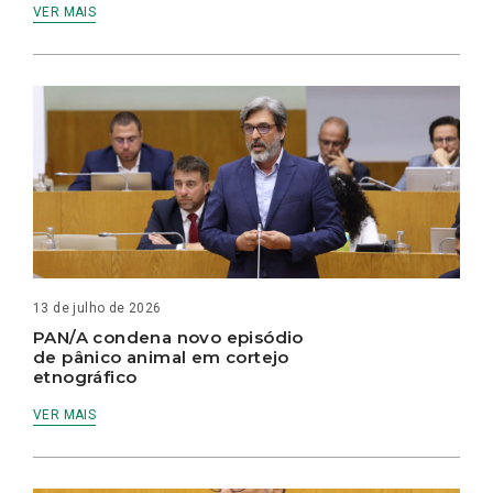
VER MAIS
13 de julho de 2026
PAN/A condena novo episódio
de pânico animal em cortejo
etnográfico
VER MAIS