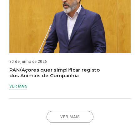
30 de junho de 2026
PAN/Açores quer simplificar registo
dos Animais de Companhia
VER MAIS
VER MAIS