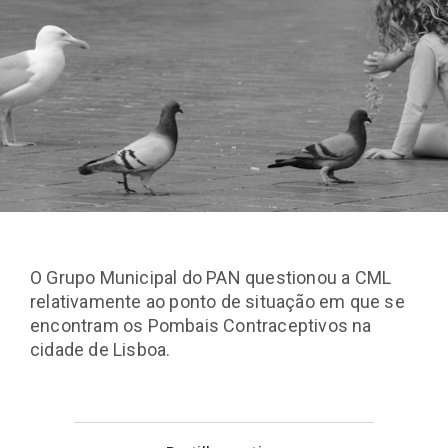
O Grupo Municipal do PAN questionou a CML
relativamente ao ponto de situação em que se
encontram os Pombais Contraceptivos na
cidade de Lisboa.