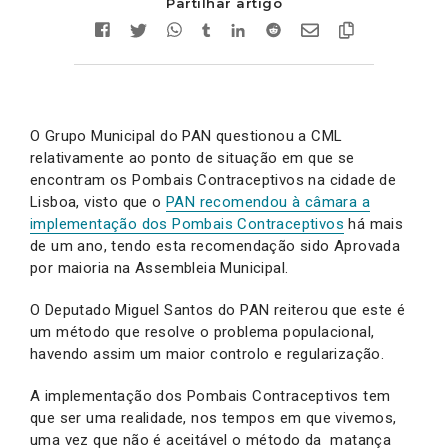
Partilhar artigo
O Grupo Municipal do PAN questionou a CML
relativamente ao ponto de situação em que se
encontram os Pombais Contraceptivos na cidade de
Lisboa, visto que o
PAN recomendou à câmara a
implementação dos Pombais Contraceptivos
há mais
de um ano, tendo esta recomendação sido Aprovada
por maioria na Assembleia Municipal.
O Deputado Miguel Santos do PAN reiterou que este é
um método que resolve o problema populacional,
havendo assim um maior controlo e regularização.
A implementação dos Pombais Contraceptivos tem
que ser uma realidade, nos tempos em que vivemos,
uma vez que não é aceitável o método da matança