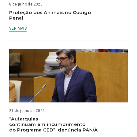
8 de julho de 2025
Proteção dos Animais no Código
Penal
VER MAIS
21 de julho de 2026
“Autarquias
continuam em incumprimento
do Programa CED”, denúncia PAN/A