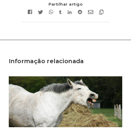
Partilhar artigo
Informação relacionada