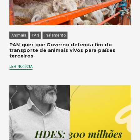
Animais
PAN
Parlamento
PAN quer que Governo defenda fim do
transporte de animais vivos para países
terceiros
LER NOTÍCIA