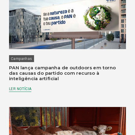
Campanhas
PAN lança campanha de outdoors em torno
das causas do partido com recurso à
inteligência artificial
LER NOTÍCIA