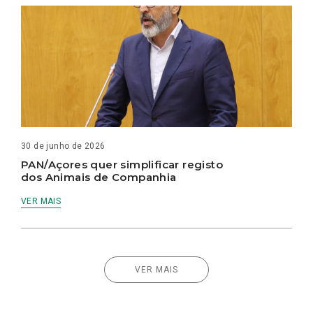
30 de junho de 2026
PAN/Açores quer simplificar registo
dos Animais de Companhia
VER MAIS
VER MAIS