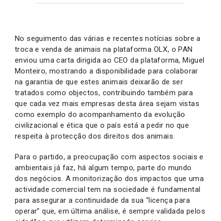
No seguimento das várias e recentes notícias sobre a
troca e venda de animais na plataforma OLX, o PAN
enviou uma carta dirigida ao CEO da plataforma, Miguel
Monteiro, mostrando a disponibilidade para colaborar
na garantia de que estes animais deixarão de ser
tratados como objectos, contribuindo também para
que cada vez mais empresas desta área sejam vistas
como exemplo do acompanhamento da evolução
civilizacional e ética que o país está a pedir no que
respeita à protecção dos direitos dos animais.
Para o partido, a preocupação com aspectos sociais e
ambientais já faz, há algum tempo, parte do mundo
dos negócios. A monitorização dos impactos que uma
actividade comercial tem na sociedade é fundamental
para assegurar a continuidade da sua “licença para
operar” que, em última análise, é sempre validada pelos