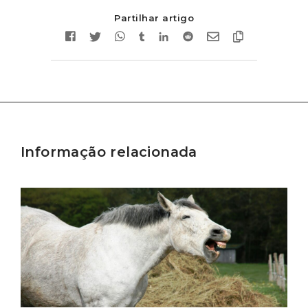
Partilhar artigo
Informação relacionada