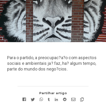
Para o partido, a preocupac?a?o com aspectos
sociais e ambientais ja? faz, ha? algum tempo,
parte do mundo dos nego?cios.
Partilhar artigo