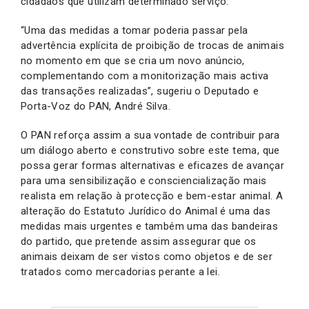
cidadãos que utilizam determinado serviço.
“Uma das medidas a tomar poderia passar pela
advertência explícita de proibição de trocas de animais
no momento em que se cria um novo anúncio,
complementando com a monitorização mais activa
das transações realizadas”, sugeriu o Deputado e
Porta-Voz do PAN, André Silva.
O PAN reforça assim a sua vontade de contribuir para
um diálogo aberto e construtivo sobre este tema, que
possa gerar formas alternativas e eficazes de avançar
para uma sensibilização e consciencialização mais
realista em relação à protecção e bem-estar animal. A
alteração do Estatuto Jurídico do Animal é uma das
medidas mais urgentes e também uma das bandeiras
do partido, que pretende assim assegurar que os
animais deixam de ser vistos como objetos e de ser
tratados como mercadorias perante a lei.