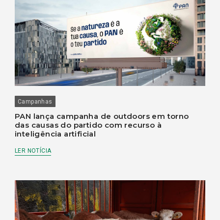
Campanhas
PAN lança campanha de outdoors em torno
das causas do partido com recurso à
inteligência artificial
LER NOTÍCIA