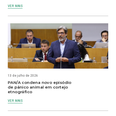
VER MAIS
13 de julho de 2026
PAN/A condena novo episódio
de pânico animal em cortejo
etnográfico
VER MAIS