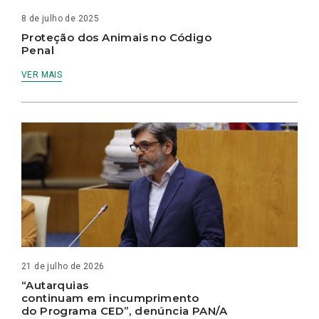
8 de julho de 2025
Proteção dos Animais no Código
Penal
VER MAIS
21 de julho de 2026
“Autarquias
continuam em incumprimento
do Programa CED”, denúncia PAN/A