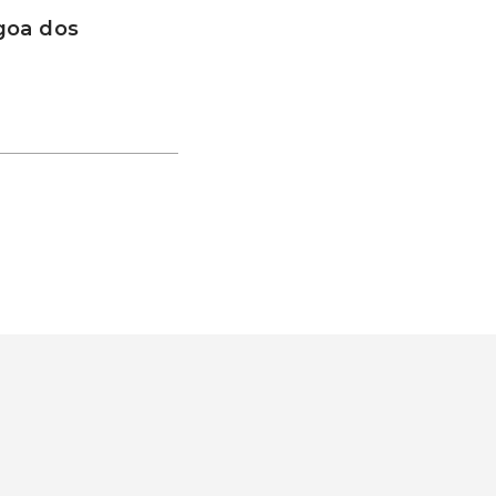
goa dos