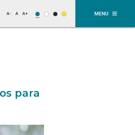
os para