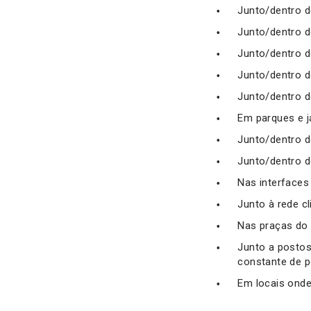
Junto/dentro d
Junto/dentro d
Junto/dentro d
Junto/dentro d
Junto/dentro d
Em parques e j
Junto/dentro d
Junto/dentro de
Nas interfaces
Junto à rede cl
Nas praças do
Junto a postos
constante de po
Em locais onde