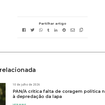
Partilhar artigo
relacionada
10 de julho de 2026
PAN/A critica falta de coragem política
à depredação da lapa