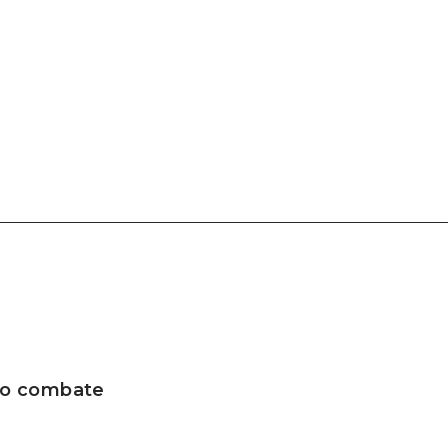
 no combate