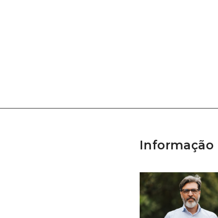
Informação 