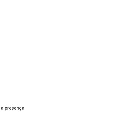
e a presença