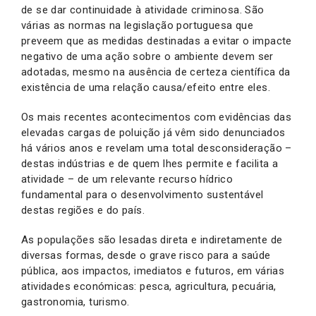
de se dar continuidade à atividade criminosa. São
várias as normas na legislação portuguesa que
preveem que as medidas destinadas a evitar o impacte
negativo de uma ação sobre o ambiente devem ser
adotadas, mesmo na ausência de certeza científica da
existência de uma relação causa/efeito entre eles.
Os mais recentes acontecimentos com evidências das
elevadas cargas de poluição já vêm sido denunciados
há vários anos e revelam uma total desconsideração –
destas indústrias e de quem lhes permite e facilita a
atividade – de um relevante recurso hídrico
fundamental para o desenvolvimento sustentável
destas regiões e do país.
As populações são lesadas direta e indiretamente de
diversas formas, desde o grave risco para a saúde
pública, aos impactos, imediatos e futuros, em várias
atividades económicas: pesca, agricultura, pecuária,
gastronomia, turismo.