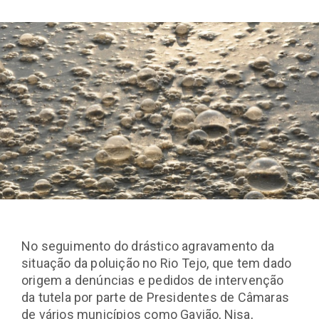
No seguimento do drástico agravamento da
situação da poluição no Rio Tejo, que tem dado
origem a denúncias e pedidos de intervenção
da tutela por parte de Presidentes de Câmaras
de vários municípios como Gavião, Nisa,