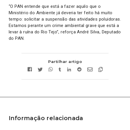
“O PAN entende que está a fazer aquilo que o
Ministério do Ambiente já deveria ter feito há muito
tempo: solicitar a suspensão das atividades poluidoras.
Estamos perante um crime ambiental grave que está a
levar à ruína do Rio Tejo”, reforça André Silva, Deputado
do PAN.
Partilhar artigo
Informação relacionada