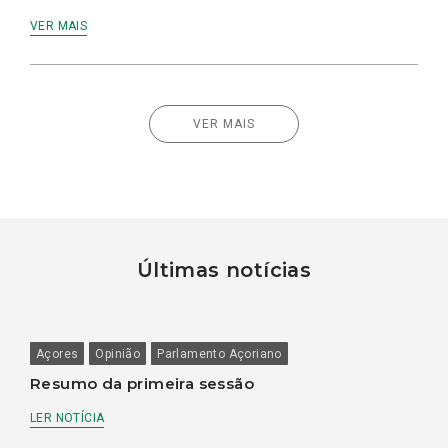
VER MAIS
VER MAIS
Últimas notícias
Açores
Opinião
Parlamento Açoriano
Resumo da primeira sessão
LER NOTÍCIA