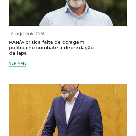
10 de julho de 2026
PAN/A critica falta de coragem
política no combate à depredação
da lapa
VER MAIS