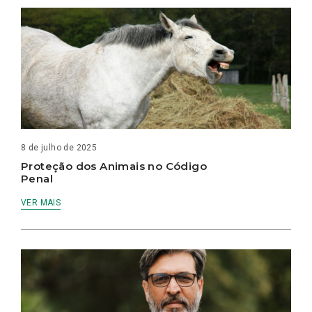
8 de julho de 2025
Proteção dos Animais no Código
Penal
VER MAIS