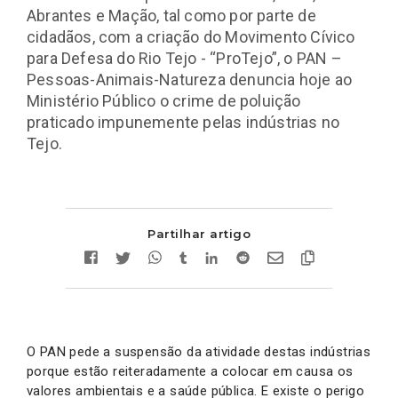
Abrantes e Mação, tal como por parte de
cidadãos, com a criação do Movimento Cívico
para Defesa do Rio Tejo - “ProTejo”, o PAN –
Pessoas-Animais-Natureza denuncia hoje ao
Ministério Público o crime de poluição
praticado impunemente pelas indústrias no
Tejo.
Partilhar artigo
O PAN pede a suspensão da atividade destas indústrias
porque estão reiteradamente a colocar em causa os
valores ambientais e a saúde pública. E existe o perigo