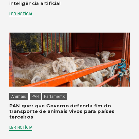
inteligência artificial
LER NOTÍCIA
Animais
PAN
Parlamento
PAN quer que Governo defenda fim do
transporte de animais vivos para países
terceiros
LER NOTÍCIA