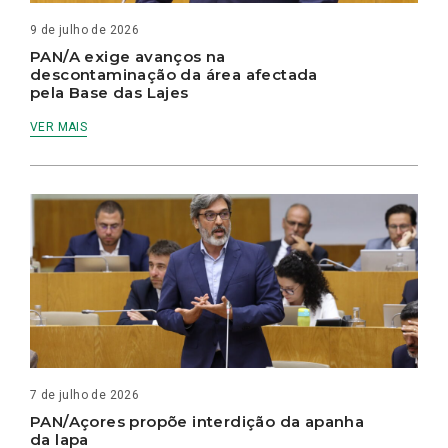
9 de julho de 2026
PAN/A exige avanços na
descontaminação da área afectada
pela Base das Lajes
VER MAIS
7 de julho de 2026
PAN/Açores propõe interdição da apanha
da lapa