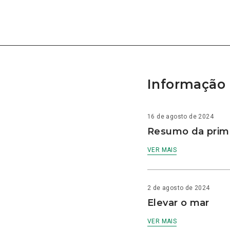
Informação 
16 de agosto de 2024
Resumo da prime
VER MAIS
2 de agosto de 2024
Elevar o mar
VER MAIS