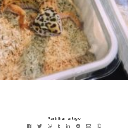
Partilhar artigo