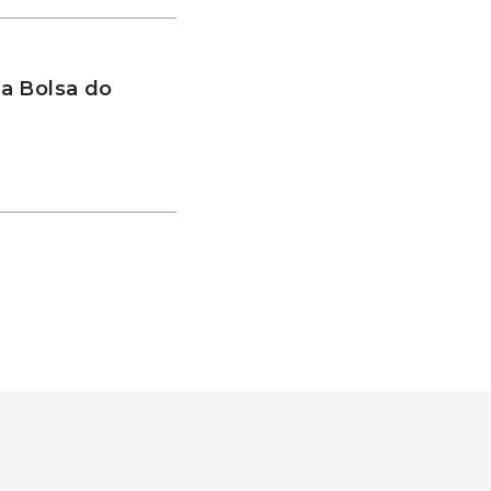
a Bolsa do