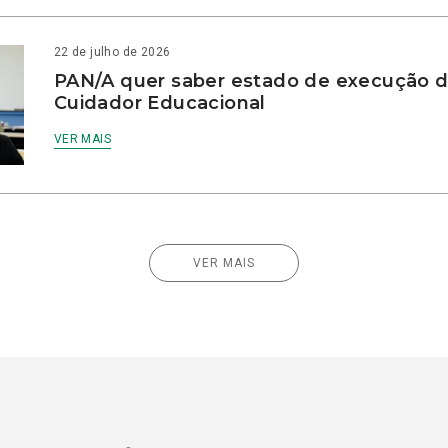
22 de julho de 2026
PAN/A quer saber estado de execução d
Cuidador Educacional
VER MAIS
VER MAIS