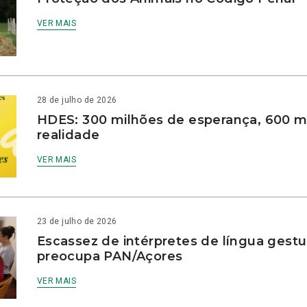
VER MAIS
28 de julho de 2026
HDES: 300 milhões de esperança, 600 m
realidade
VER MAIS
23 de julho de 2026
Escassez de intérpretes de língua gestu
preocupa PAN/Açores
VER MAIS