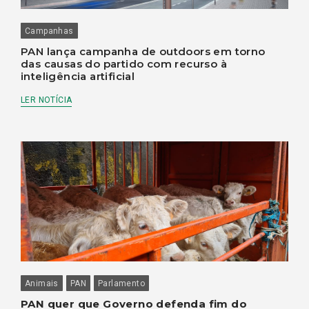
Campanhas
PAN lança campanha de outdoors em torno
das causas do partido com recurso à
inteligência artificial
LER NOTÍCIA
Animais
PAN
Parlamento
PAN quer que Governo defenda fim do