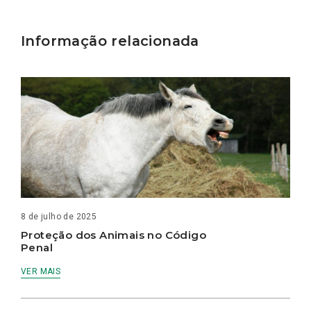
Informação relacionada
8 de julho de 2025
Proteção dos Animais no Código
Penal
VER MAIS