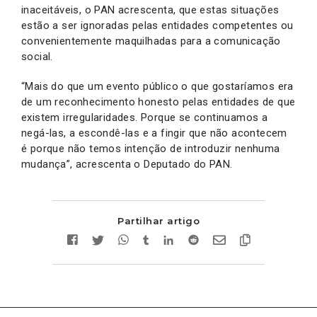
inaceitáveis, o PAN acrescenta, que estas situações
estão a ser ignoradas pelas entidades competentes ou
convenientemente maquilhadas para a comunicação
social.
“Mais do que um evento público o que gostaríamos era
de um reconhecimento honesto pelas entidades de que
existem irregularidades. Porque se continuamos a
negá-las, a escondê-las e a fingir que não acontecem
é porque não temos intenção de introduzir nenhuma
mudança”, acrescenta o Deputado do PAN.
Partilhar artigo