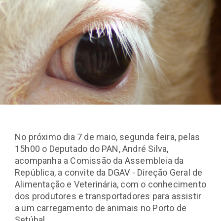
No próximo dia 7 de maio, segunda feira, pelas
15h00 o Deputado do PAN, André Silva,
acompanha a Comissão da Assembleia da
República, a convite da DGAV - Direção Geral de
Alimentação e Veterinária, com o conhecimento
dos produtores e transportadores para assistir
a um carregamento de animais no Porto de
Setúbal.