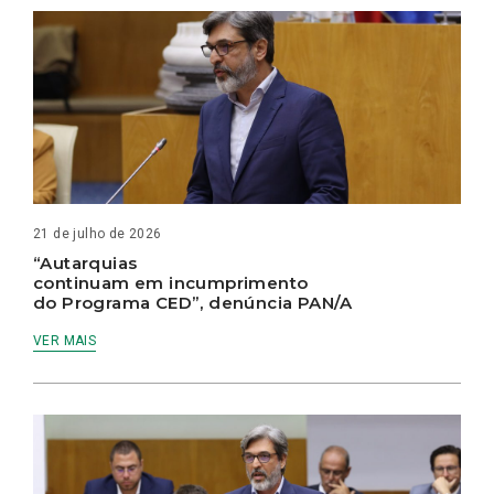
21 de julho de 2026
“Autarquias
continuam em incumprimento
do Programa CED”, denúncia PAN/A
VER MAIS