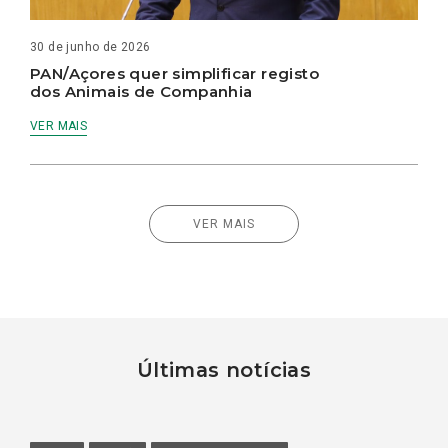
30 de junho de 2026
PAN/Açores quer simplificar registo
dos Animais de Companhia
VER MAIS
VER MAIS
Últimas notícias