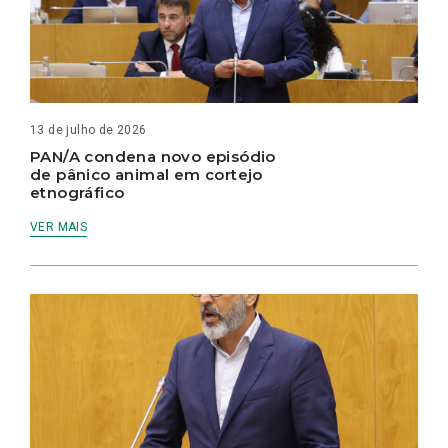
13 de julho de 2026
PAN/A condena novo episódio
de pânico animal em cortejo
etnográfico
VER MAIS