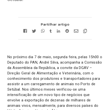
Partilhar artigo
No próximo dia 7 de maio, segunda feira, pelas 15h00 o
Deputado do PAN, André Silva, acompanha a Comissão
da Assembleia da República, a convite da DGAV –
Direção Geral de Alimentação e Veterinária, com o
conhecimento dos produtores e transportadores para
assistir a um carregamento de animais no Porto de
Setúbal. Nos últimos meses verificou-se uma
intensificação de um novo tipo de negócios que
envolve a exportação de dezenas de milhares de
animais vivos, mensalmente, para diversos países do