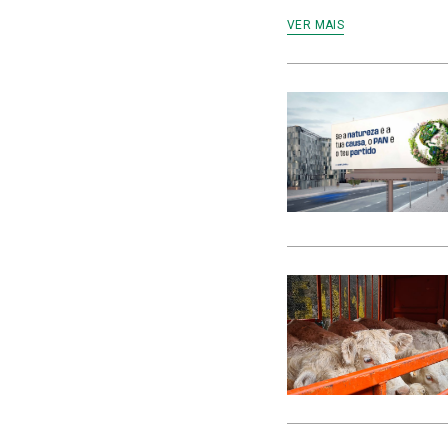
VER MAIS