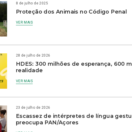
8 de julho de 2025
Proteção dos Animais no Código Penal
VER MAIS
28 de julho de 2026
HDES: 300 milhões de esperança, 600 m
realidade
VER MAIS
23 de julho de 2026
Escassez de intérpretes de língua gestu
preocupa PAN/Açores