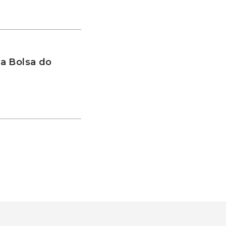
a Bolsa do