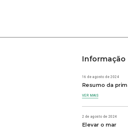
Informação 
16 de agosto de 2024
Resumo da prime
VER MAIS
2 de agosto de 2024
Elevar o mar