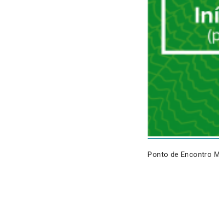
Ponto de Encontro M