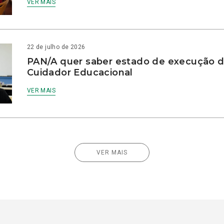
VER MAIS
22 de julho de 2026
PAN/A quer saber estado de execução d
Cuidador Educacional
VER MAIS
VER MAIS