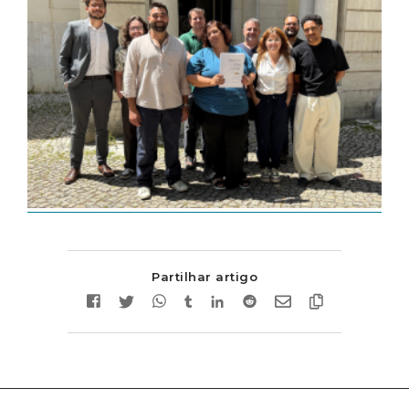
Partilhar artigo