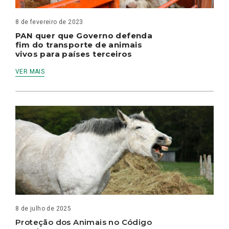
8 de fevereiro de 2023
PAN quer que Governo defenda
fim do transporte de animais
vivos para países terceiros
VER MAIS
8 de julho de 2025
Proteção dos Animais no Código