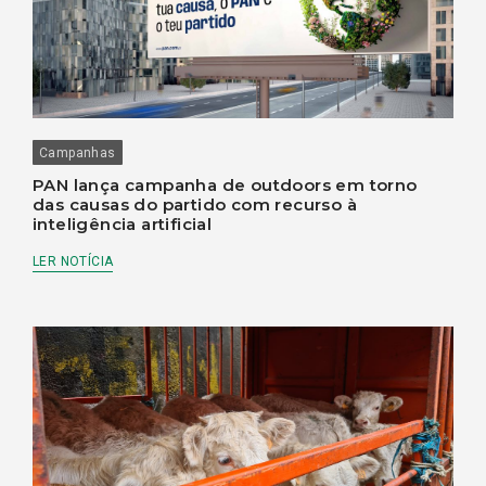
Campanhas
PAN lança campanha de outdoors em torno
das causas do partido com recurso à
inteligência artificial
LER NOTÍCIA