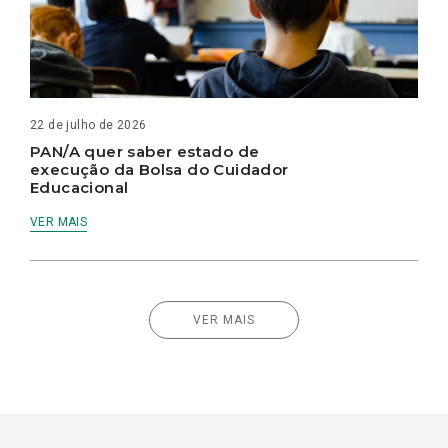
22 de julho de 2026
PAN/A quer saber estado de
execução da Bolsa do Cuidador
Educacional
VER MAIS
VER MAIS