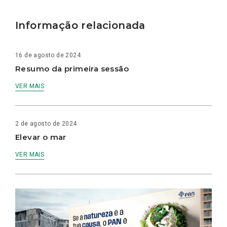
Informação relacionada
16 de agosto de 2024
Resumo da primeira sessão
VER MAIS
2 de agosto de 2024
Elevar o mar
VER MAIS