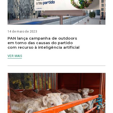
14 de maio de 2023
PAN lança campanha de outdoors
em torno das causas do partido
com recurso à inteligência artificial
VER MAIS