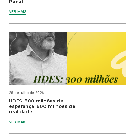
Penal
VER MAIS
28 de julho de 2026
HDES: 300 milhões de
esperança, 600 milhões de
realidade
VER MAIS