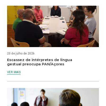
23 de julho de 2026
Escassez de intérpretes de língua
gestual preocupa PAN/Açores
VER MAIS