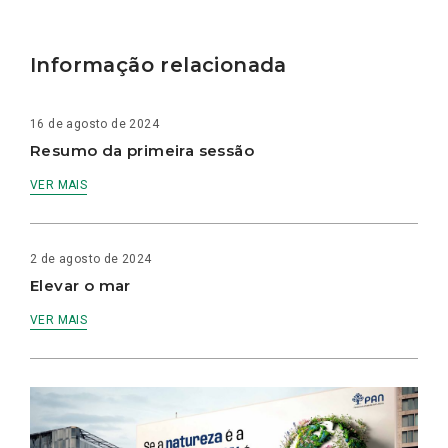
Informação relacionada
16 de agosto de 2024
Resumo da primeira sessão
VER MAIS
2 de agosto de 2024
Elevar o mar
VER MAIS