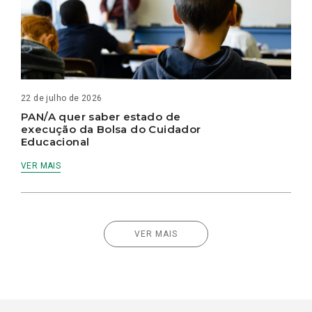
22 de julho de 2026
PAN/A quer saber estado de
execução da Bolsa do Cuidador
Educacional
VER MAIS
VER MAIS