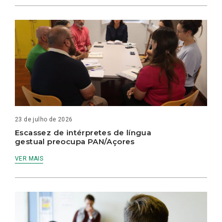
23 de julho de 2026
Escassez de intérpretes de língua
gestual preocupa PAN/Açores
VER MAIS