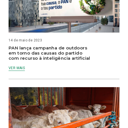
14 de maio de 2023
PAN lança campanha de outdoors
em torno das causas do partido
com recurso à inteligência artificial
VER MAIS