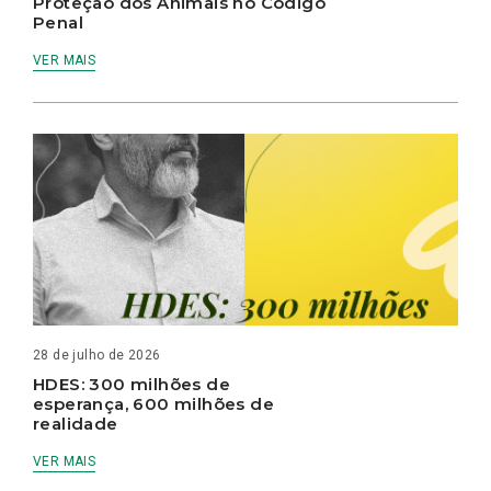
Proteção dos Animais no Código
Penal
VER MAIS
28 de julho de 2026
HDES: 300 milhões de
esperança, 600 milhões de
realidade
VER MAIS