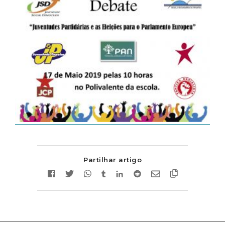
Partilhar artigo