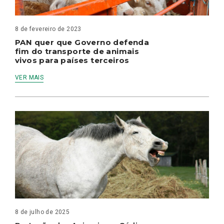
8 de fevereiro de 2023
PAN quer que Governo defenda
fim do transporte de animais
vivos para países terceiros
VER MAIS
8 de julho de 2025