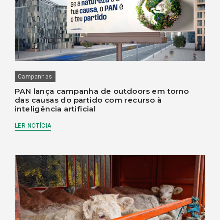
Campanhas
PAN lança campanha de outdoors em torno
das causas do partido com recurso à
inteligência artificial
LER NOTÍCIA