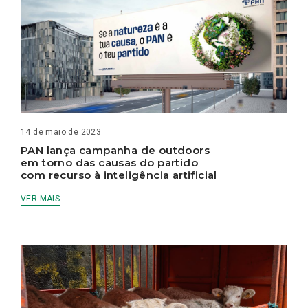
14 de maio de 2023
PAN lança campanha de outdoors
em torno das causas do partido
com recurso à inteligência artificial
VER MAIS