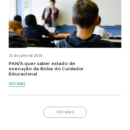
22 de julho de 2026
PAN/A quer saber estado de
execução da Bolsa do Cuidador
Educacional
VER MAIS
VER MAIS