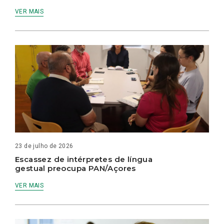
VER MAIS
23 de julho de 2026
Escassez de intérpretes de língua
gestual preocupa PAN/Açores
VER MAIS