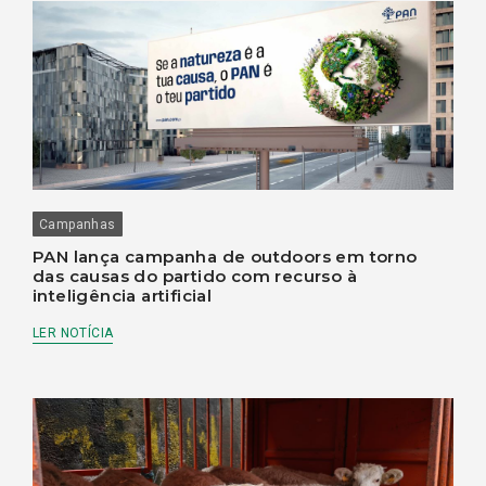
Campanhas
PAN lança campanha de outdoors em torno
das causas do partido com recurso à
inteligência artificial
LER NOTÍCIA