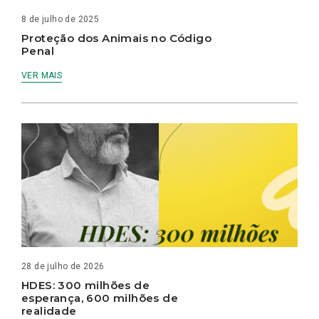
8 de julho de 2025
Proteção dos Animais no Código
Penal
VER MAIS
28 de julho de 2026
HDES: 300 milhões de
esperança, 600 milhões de
realidade