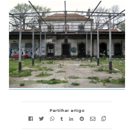
Partilhar artigo