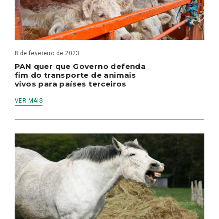
8 de fevereiro de 2023
PAN quer que Governo defenda
fim do transporte de animais
vivos para países terceiros
VER MAIS