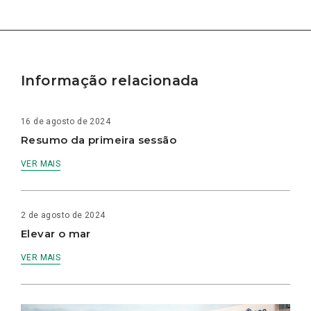
Informação relacionada
16 de agosto de 2024
Resumo da primeira sessão
VER MAIS
2 de agosto de 2024
Elevar o mar
VER MAIS