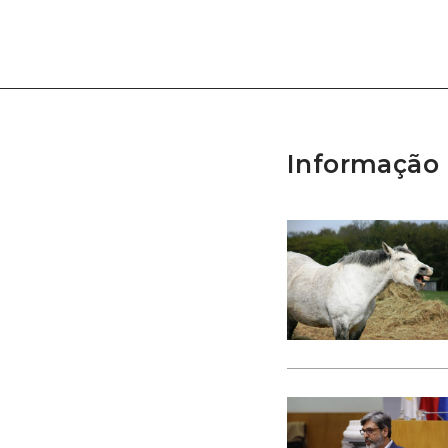
Informação 