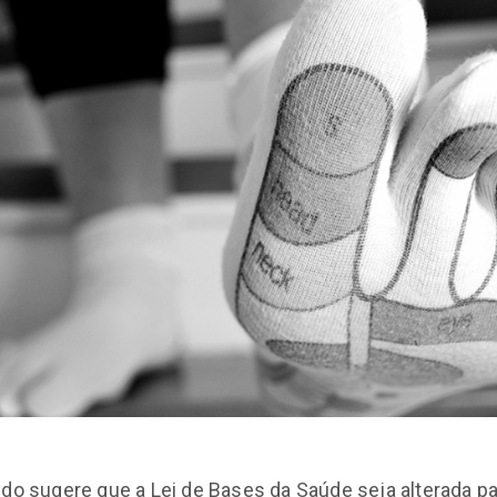
ido sugere que a Lei de Bases da Saúde seja alterada p