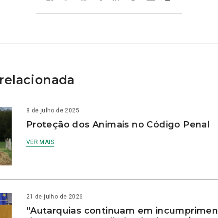
relacionada
8 de julho de 2025
Proteção dos Animais no Código Penal
VER MAIS
21 de julho de 2026
“Autarquias continuam em incumprimen