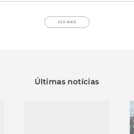
VER MAIS
Últimas notícias