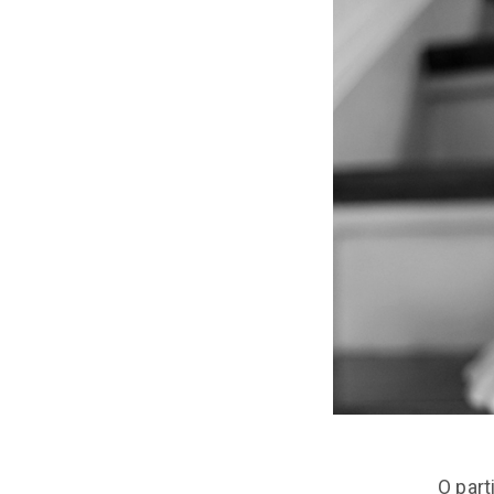
O part