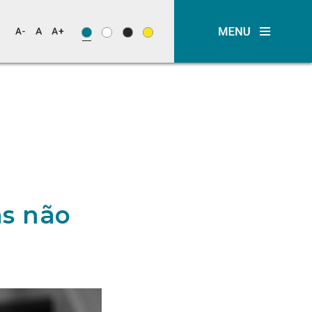
as não