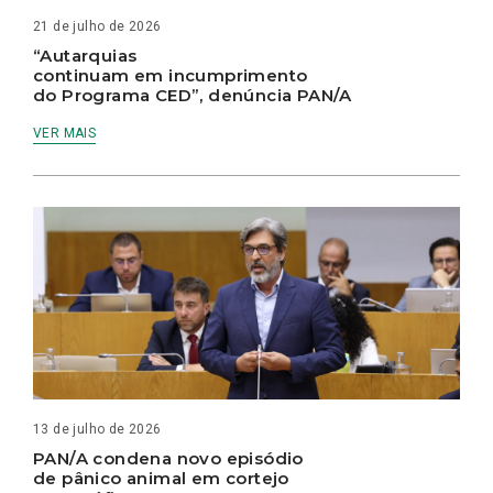
21 de julho de 2026
“Autarquias
continuam em incumprimento
do Programa CED”, denúncia PAN/A
VER MAIS
13 de julho de 2026
PAN/A condena novo episódio
de pânico animal em cortejo