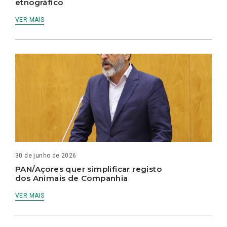
etnográfico
VER MAIS
30 de junho de 2026
PAN/Açores quer simplificar registo
dos Animais de Companhia
VER MAIS