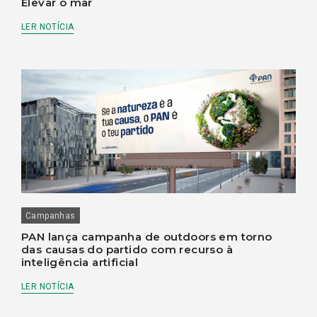
Elevar o mar
LER NOTÍCIA
Campanhas
PAN lança campanha de outdoors em torno
das causas do partido com recurso à
inteligência artificial
LER NOTÍCIA