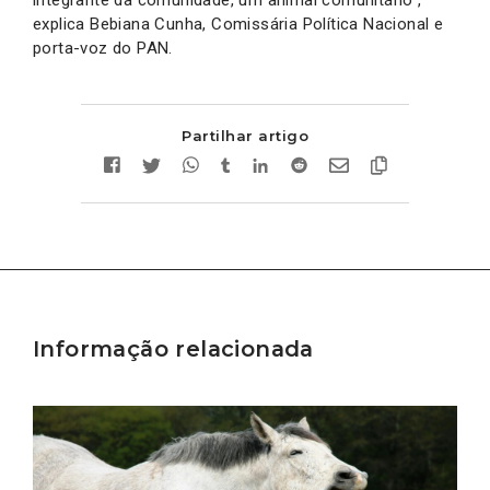
explica Bebiana Cunha, Comissária Política Nacional e
porta-voz do PAN.
Partilhar artigo
Informação relacionada