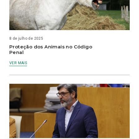
8 de julho de 2025
Proteção dos Animais no Código
Penal
VER MAIS