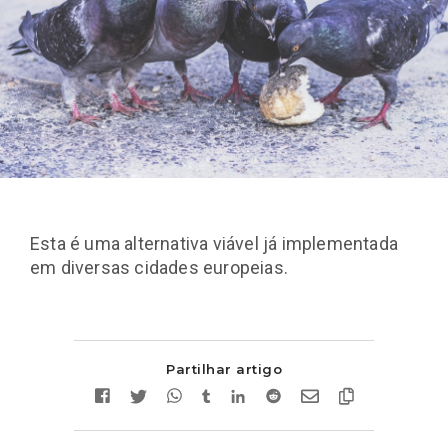
Esta é uma alternativa viável já implementada
em diversas cidades europeias.
Partilhar artigo