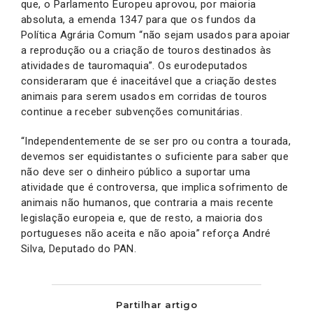
que, o Parlamento Europeu aprovou, por maioria
absoluta, a emenda 1347 para que os fundos da
Política Agrária Comum “não sejam usados para apoiar
a reprodução ou a criação de touros destinados às
atividades de tauromaquia”. Os eurodeputados
consideraram que é inaceitável que a criação destes
animais para serem usados em corridas de touros
continue a receber subvenções comunitárias.
“Independentemente de se ser pro ou contra a tourada,
devemos ser equidistantes o suficiente para saber que
não deve ser o dinheiro público a suportar uma
atividade que é controversa, que implica sofrimento de
animais não humanos, que contraria a mais recente
legislação europeia e, que de resto, a maioria dos
portugueses não aceita e não apoia” reforça André
Silva, Deputado do PAN.
Partilhar artigo