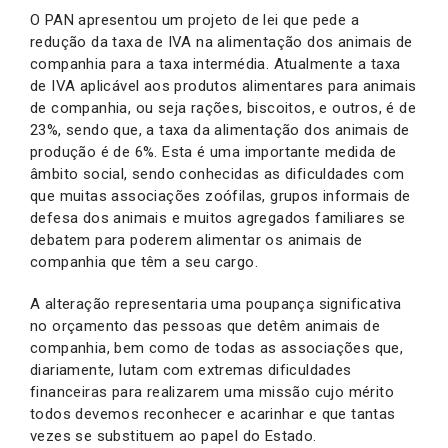
O PAN apresentou um projeto de lei que pede a
redução da taxa de IVA na alimentação dos animais de
companhia para a taxa intermédia. Atualmente a taxa
de IVA aplicável aos produtos alimentares para animais
de companhia, ou seja rações, biscoitos, e outros, é de
23%, sendo que, a taxa da alimentação dos animais de
produção é de 6%. Esta é uma importante medida de
âmbito social, sendo conhecidas as dificuldades com
que muitas associações zoófilas, grupos informais de
defesa dos animais e muitos agregados familiares se
debatem para poderem alimentar os animais de
companhia que têm a seu cargo.
A alteração representaria uma poupança significativa
no orçamento das pessoas que detêm animais de
companhia, bem como de todas as associações que,
diariamente, lutam com extremas dificuldades
financeiras para realizarem uma missão cujo mérito
todos devemos reconhecer e acarinhar e que tantas
vezes se substituem ao papel do Estado.