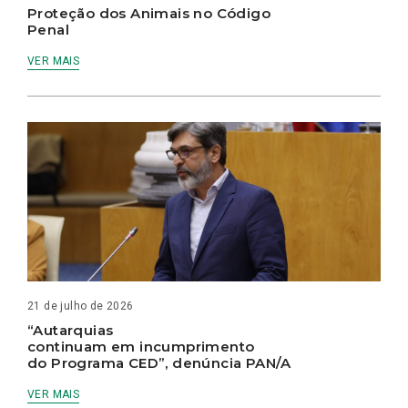
Proteção dos Animais no Código
Penal
VER MAIS
21 de julho de 2026
“Autarquias
continuam em incumprimento
do Programa CED”, denúncia PAN/A
VER MAIS