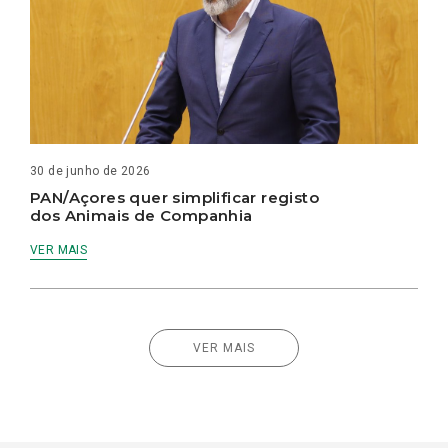
30 de junho de 2026
PAN/Açores quer simplificar registo
dos Animais de Companhia
VER MAIS
VER MAIS