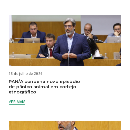
13 de julho de 2026
PAN/A condena novo episódio
de pânico animal em cortejo
etnográfico
VER MAIS