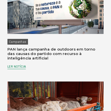
Campanhas
PAN lança campanha de outdoors em torno
das causas do partido com recurso à
inteligência artificial
LER NOTÍCIA