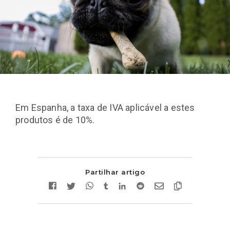
Em Espanha, a taxa de IVA aplicável a estes
produtos é de 10%.
Partilhar artigo