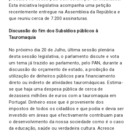
Esta iniciativa legislativa acompanha uma petição
recentemente entregue na Assembleia da República e
que reuniu cerca de 7.200 assinaturas.
Discussão do fim dos Subsídios públicos à
Tauromaquia
No próximo dia 20 de Julho, última sessão plenária
desta sessão legislativa, o parlamento discute e vota
um tema já trazido ao parlamento, pelo PAN, durante a
discussão do orçamento de estado, a proibição da
utilização de dinheiros públicos para financiamento
direto ou indireto de atividades tauromáquicas. Estima-
se que haja uma despesa pública de cerca de
dezasseis milhões de euros com a tauromaquia em
Portugal. Dinheiro esse que é proveniente dos
impostos de todos os cidadãos e que podia e devia ser
investido em áreas que efectivamente contribuam para
o desenvolvimento da nossa sociedade como é o caso
da educação, saúde ou verdadeira cultura. Acresce