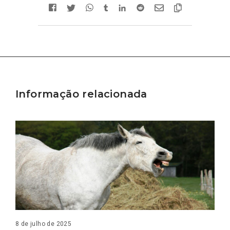
Informação relacionada
8 de julho de 2025