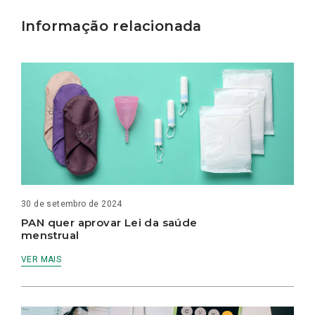
Informação relacionada
30 de setembro de 2024
PAN quer aprovar Lei da saúde
menstrual
VER MAIS