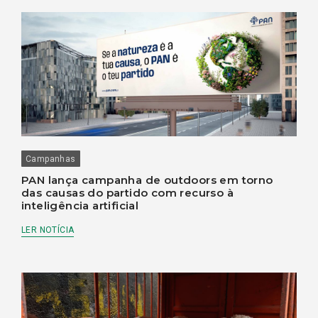
Campanhas
PAN lança campanha de outdoors em torno
das causas do partido com recurso à
inteligência artificial
LER NOTÍCIA