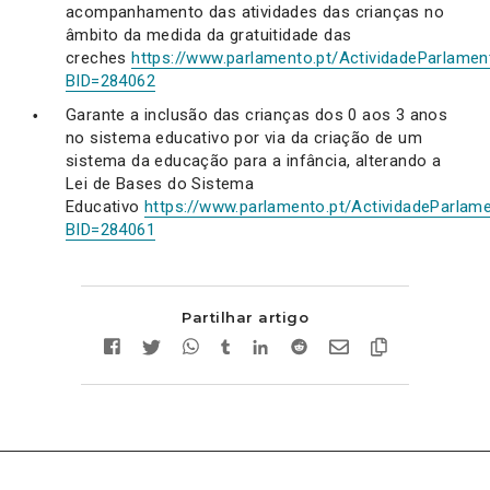
acompanhamento das atividades das crianças no
âmbito da medida da gratuitidade das
creches
https://www.parlamento.pt/ActividadeParlament
BID=284062
Garante a inclusão das crianças dos 0 aos 3 anos
no sistema educativo por via da criação de um
sistema da educação para a infância, alterando a
Lei de Bases do Sistema
Educativo
https://www.parlamento.pt/ActividadeParlame
BID=284061
Partilhar artigo