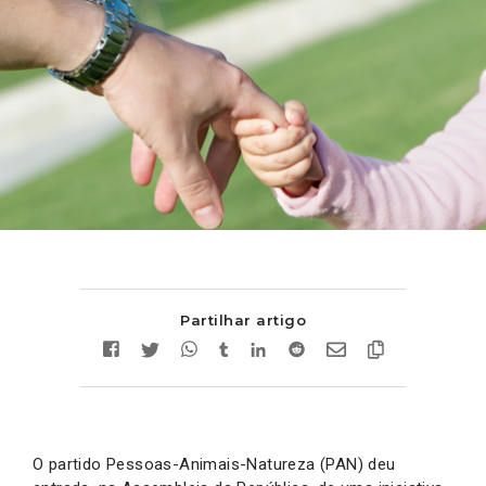
Partilhar artigo
O partido Pessoas-Animais-Natureza (PAN) deu