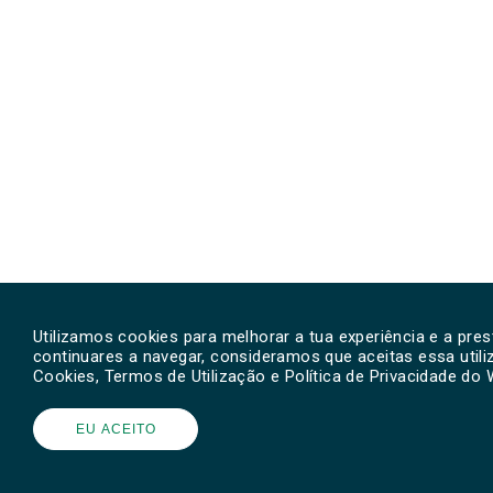
Utilizamos cookies para melhorar a tua experiência e a pre
continuares a navegar, consideramos que aceitas essa util
Cookies, Termos de Utilização e Política de Privacidade do
EU ACEITO