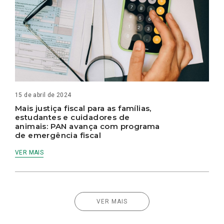
15 de abril de 2024
Mais justiça fiscal para as famílias,
estudantes e cuidadores de
animais: PAN avança com programa
de emergência fiscal
VER MAIS
VER MAIS