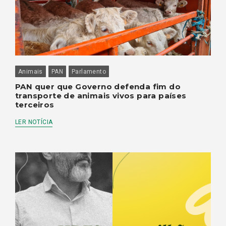
Animais
PAN
Parlamento
PAN quer que Governo defenda fim do
transporte de animais vivos para países
terceiros
LER NOTÍCIA