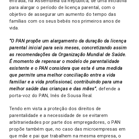
entrada, na Assembleia da República, de uma iniciativa
para alargar o período de licença parental, com o
objetivo de assegurar um aumento do tempo das
famílias com os seus bebés nos primeiros anos de
vida.
“O PAN propõe um alargamento da duração da licença
parental inicial para seis meses, concretizando assim
as recomendações da Organização Mundial de Saúde.
É momento de repensar o modelo de parentalidade
existente e o PAN considera que esta é uma medida
que permite uma melhor conciliação entre a vida
familiar e a vida profissional, contribuindo para uma
melhor saúde das crianças e das mães”
, defende a
porta-voz do PAN, Inês de Sousa Real.
Tendo em vista a proteção dos direitos de
parentalidade e a necessidade de se evitarem
arbitrariedades por parte dos empregadores, o PAN
propõe também que, no caso das microempresas em
que mãe e pai que trabalhem na mesma empresa, o