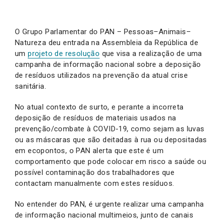
O Grupo Parlamentar do PAN – Pessoas–Animais–
Natureza deu entrada na Assembleia da República de
um
projeto de resolução
que visa a realização de uma
campanha de informação nacional sobre a deposição
de resíduos utilizados na prevenção da atual crise
sanitária.
No atual contexto de surto, e perante a incorreta
deposição de resíduos de materiais usados na
prevenção/combate à COVID-19, como sejam as luvas
ou as máscaras que são deitadas à rua ou depositadas
em ecopontos, o PAN alerta que este é um
comportamento que pode colocar em risco a saúde ou
possível contaminação dos trabalhadores que
contactam manualmente com estes resíduos.
No entender do PAN, é urgente realizar uma campanha
de informação nacional multimeios, junto de canais