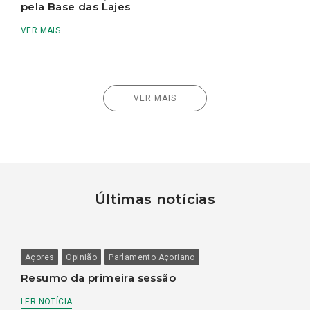
pela Base das Lajes
VER MAIS
VER MAIS
Últimas notícias
Açores
Opinião
Parlamento Açoriano
Resumo da primeira sessão
LER NOTÍCIA