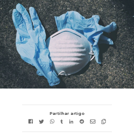
Partilhar artigo