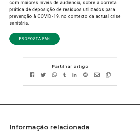
com maiores níveis de audiência, sobre a correta
prática de deposição de resíduos utilizados para
prevenção à COVID-19, no contexto da actual crise
sanitária.
PROPOSTA PAN
Partilhar artigo
Informação relacionada