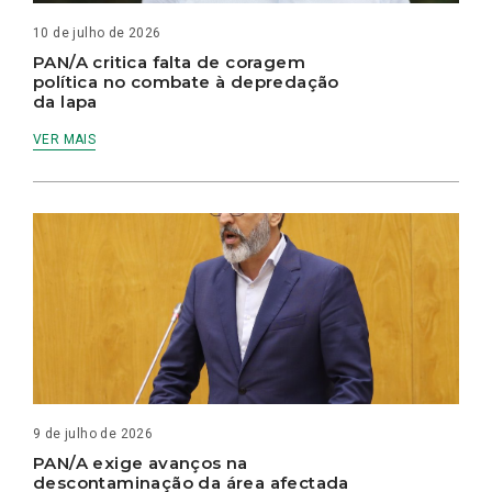
10 de julho de 2026
PAN/A critica falta de coragem
política no combate à depredação
da lapa
VER MAIS
9 de julho de 2026
PAN/A exige avanços na
descontaminação da área afectada