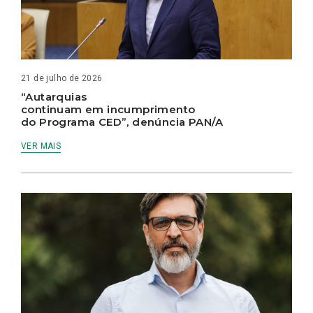
21 de julho de 2026
“Autarquias
continuam em incumprimento
do Programa CED”, denúncia PAN/A
VER MAIS