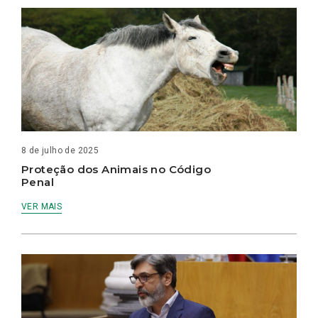
8 de julho de 2025
Proteção dos Animais no Código
Penal
VER MAIS