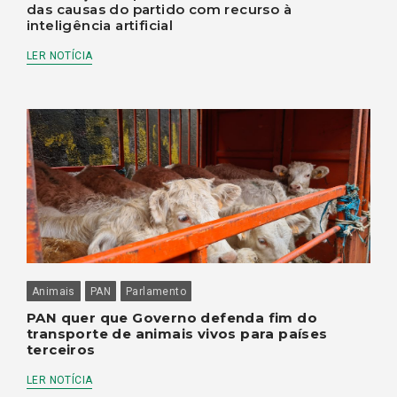
das causas do partido com recurso à
inteligência artificial
LER NOTÍCIA
Animais
PAN
Parlamento
PAN quer que Governo defenda fim do
transporte de animais vivos para países
terceiros
LER NOTÍCIA