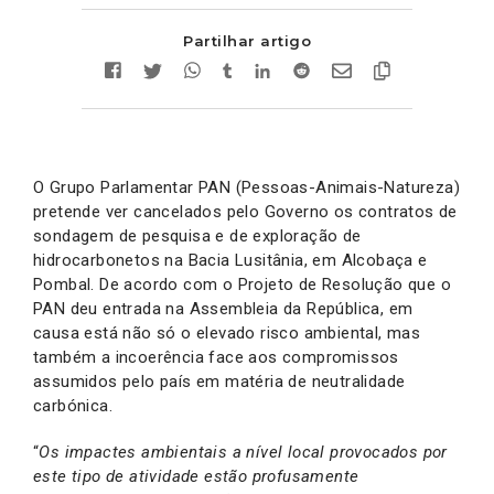
Partilhar artigo
O Grupo Parlamentar PAN (Pessoas-Animais-Natureza)
pretende ver cancelados pelo Governo os contratos de
sondagem de pesquisa e de exploração de
hidrocarbonetos na Bacia Lusitânia, em Alcobaça e
Pombal. De acordo com o Projeto de Resolução que o
PAN deu entrada na Assembleia da República, em
causa está não só o elevado risco ambiental, mas
também a incoerência face aos compromissos
assumidos pelo país em matéria de neutralidade
carbónica.
“
Os impactes ambientais a nível local provocados por
este tipo de atividade estão profusamente