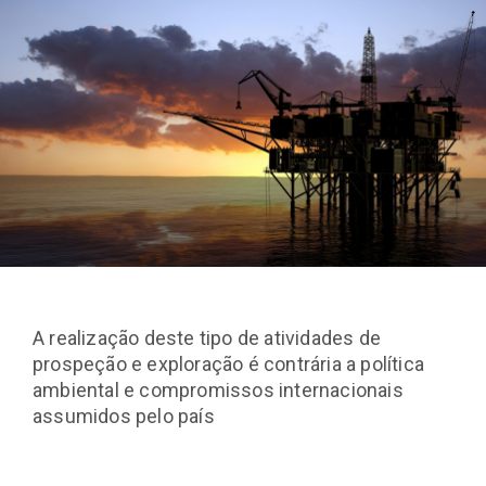
A realização deste tipo de atividades de
prospeção e exploração é contrária a política
ambiental e compromissos internacionais
assumidos pelo país