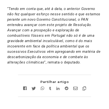
“
Tendo em conta que, até à data, o anterior Governo
não fez qualquer esforço nesse sentido e que estamos
perante um novo Governo Constitucional, o PAN
entendeu avançar com este projeto de Resolução.
Avançar com a prospeção e exploração de
combustíveis fósseis em Portugal não só é de uma
gravidade ambiental incalculável, como é do mais
incoerente em face da política ambiental que os
sucessivos Executivos vêm apregoando em matéria de
descarbonização da economia e de combate às
alterações climáticas
”, remata o deputado.
Partilhar artigo