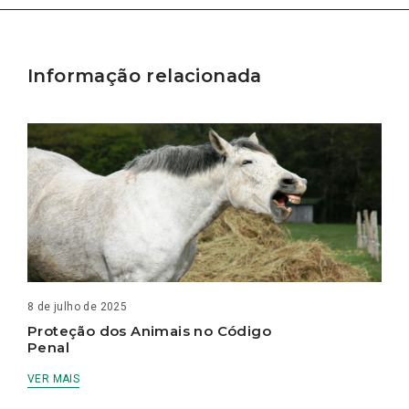
Informação relacionada
8 de julho de 2025
Proteção dos Animais no Código
Penal
VER MAIS