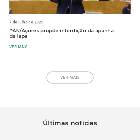
7 de julho de 2026
PAN/Açores propõe interdição da apanha
da lapa
VER MAIS
VER MAIS
Últimas notícias