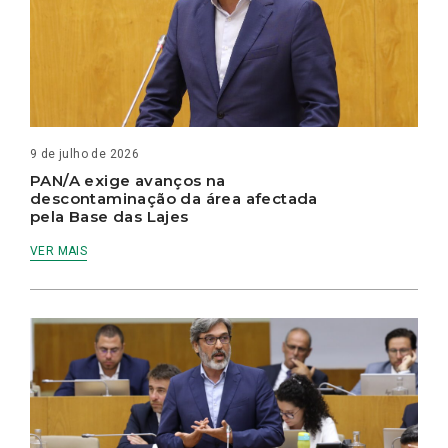
9 de julho de 2026
PAN/A exige avanços na
descontaminação da área afectada
pela Base das Lajes
VER MAIS