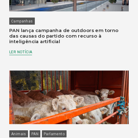
Campanhas
PAN lança campanha de outdoors em torno
das causas do partido com recurso à
inteligência artificial
LER NOTÍCIA
Animais
PAN
Parlamento