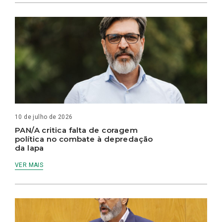
10 de julho de 2026
PAN/A critica falta de coragem
política no combate à depredação
da lapa
VER MAIS