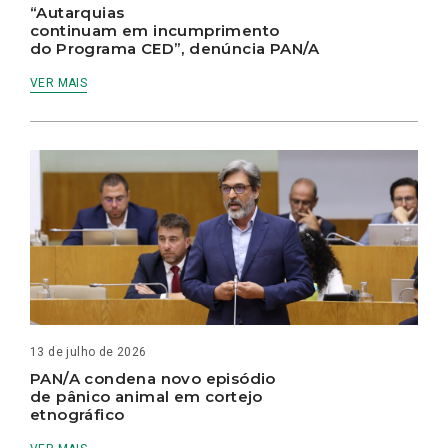
“Autarquias
continuam em incumprimento
do Programa CED”, denúncia PAN/A
VER MAIS
13 de julho de 2026
PAN/A condena novo episódio
de pânico animal em cortejo
etnográfico