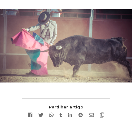
Partilhar artigo