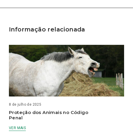
Informação relacionada
8 de julho de 2025
Proteção dos Animais no Código
Penal
VER MAIS