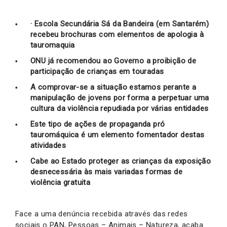
· Escola Secundária Sá da Bandeira (em Santarém)
recebeu brochuras com elementos de apologia à
tauromaquia
ONU já recomendou ao Governo a proibição de
participação de crianças em touradas
A comprovar-se a situação estamos perante a
manipulação de jovens por forma a perpetuar uma
cultura da violência repudiada por várias entidades
Este tipo de ações de propaganda pró
tauromáquica é um elemento fomentador destas
atividades
Cabe ao Estado proteger as crianças da exposição
desnecessária às mais variadas formas de
violência gratuita
Face a uma denúncia recebida através das redes
sociais o PAN, Pessoas – Animais – Natureza, acaba