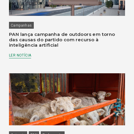
Campanhas
PAN lança campanha de outdoors em torno
das causas do partido com recurso à
inteligência artificial
LER NOTÍCIA