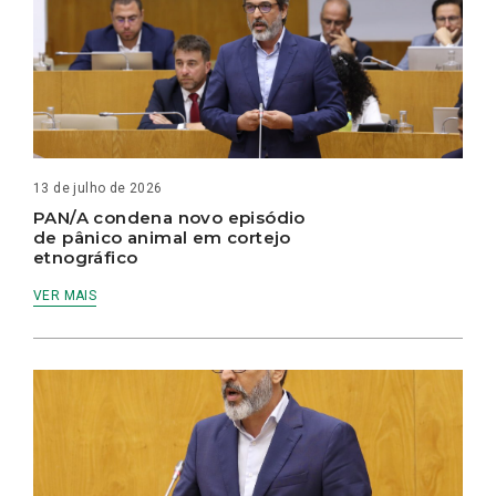
13 de julho de 2026
PAN/A condena novo episódio
de pânico animal em cortejo
etnográfico
VER MAIS