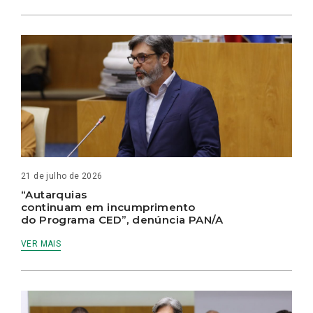
21 de julho de 2026
“Autarquias
continuam em incumprimento
do Programa CED”, denúncia PAN/A
VER MAIS