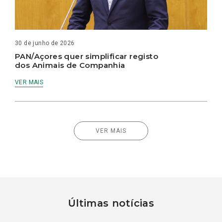
30 de junho de 2026
PAN/Açores quer simplificar registo
dos Animais de Companhia
VER MAIS
VER MAIS
Últimas notícias