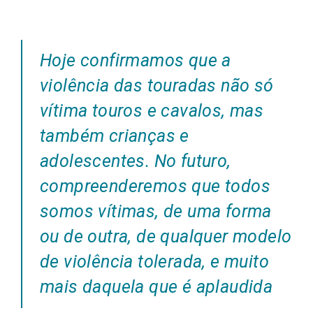
Hoje confirmamos que a
violência das touradas não só
vítima touros e cavalos, mas
também crianças e
adolescentes. No futuro,
compreenderemos que todos
somos vítimas, de uma forma
ou de outra, de qualquer modelo
de violência tolerada, e muito
mais daquela que é aplaudida