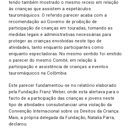
tendo também mostrado o mesmo receio em relação
às crianças que assistem a espetáculos
tauromáquicos. O referido parecer acaba com a
recomendação ao Governo de proibição de
participação de crianças em touradas, tomando as
medidas legais e administrativas necessárias para
proteger as crianças envolvidas neste tipo de
atividades, tanto enquanto participantes como
enquanto espectadoras. No mesmo sentido foi emitido
o parecer do mesmo Comité, em relação à
participação e assistência de crianças a eventos
tauromáquicos na Colômbia.
Este parecer fundamentou-se no relatório elaborado
pela Fundação Franz Weber, onde esta alertava para o
facto de a participação das crianças e jovens neste
tipo de atividades consubstanciar uma violação da
Convenção Internacional sobre os Direitos da Criança.
Mais, a própria delegada da Fundação, Natalia Parra,
declarou: