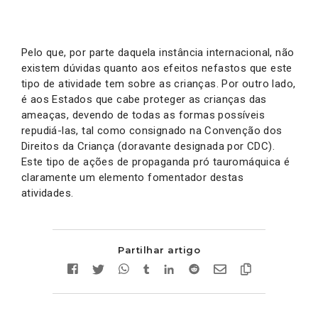
Pelo que, por parte daquela instância internacional, não
existem dúvidas quanto aos efeitos nefastos que este
tipo de atividade tem sobre as crianças. Por outro lado,
é aos Estados que cabe proteger as crianças das
ameaças, devendo de todas as formas possíveis
repudiá-las, tal como consignado na Convenção dos
Direitos da Criança (doravante designada por CDC).
Este tipo de ações de propaganda pró tauromáquica é
claramente um elemento fomentador destas
atividades.
Partilhar artigo