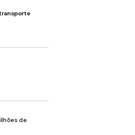
transporte
ilhões de