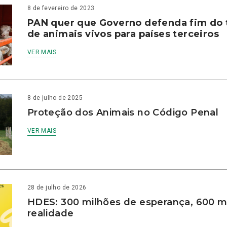
8 de fevereiro de 2023
PAN quer que Governo defenda fim do 
de animais vivos para países terceiros
VER MAIS
8 de julho de 2025
Proteção dos Animais no Código Penal
VER MAIS
28 de julho de 2026
HDES: 300 milhões de esperança, 600 m
realidade