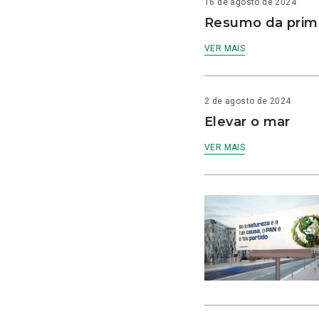
16 de agosto de 2024
Resumo da prime
VER MAIS
2 de agosto de 2024
Elevar o mar
VER MAIS