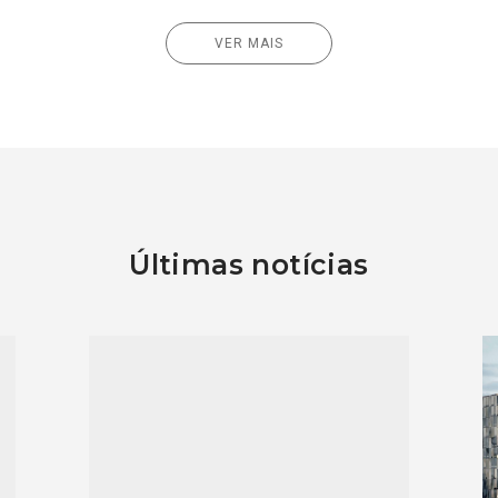
VER MAIS
Últimas notícias