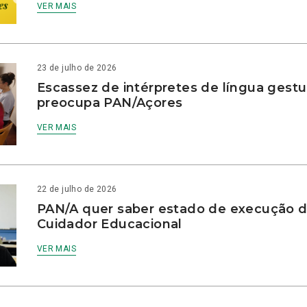
VER MAIS
23 de julho de 2026
Escassez de intérpretes de língua gestu
preocupa PAN/Açores
VER MAIS
22 de julho de 2026
PAN/A quer saber estado de execução d
Cuidador Educacional
VER MAIS