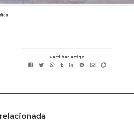
lica
Partilhar artigo
relacionada