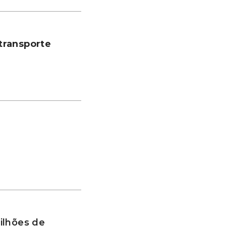
transporte
ilhões de