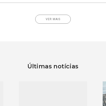
VER MAIS
Últimas notícias