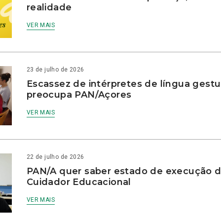
realidade
VER MAIS
23 de julho de 2026
Escassez de intérpretes de língua gestu
preocupa PAN/Açores
VER MAIS
22 de julho de 2026
PAN/A quer saber estado de execução d
Cuidador Educacional
VER MAIS