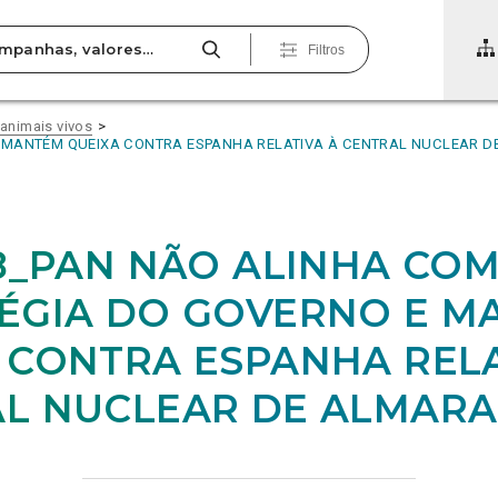
Filtros
 animais vivos
E MANTÉM QUEIXA CONTRA ESPANHA RELATIVA À CENTRAL NUCLEAR 
28_PAN NÃO ALINHA CO
ÉGIA DO GOVERNO E M
 CONTRA ESPANHA RELA
L NUCLEAR DE ALMARA