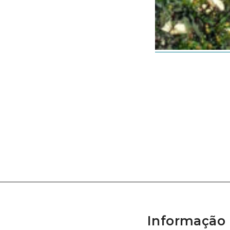
Informação 