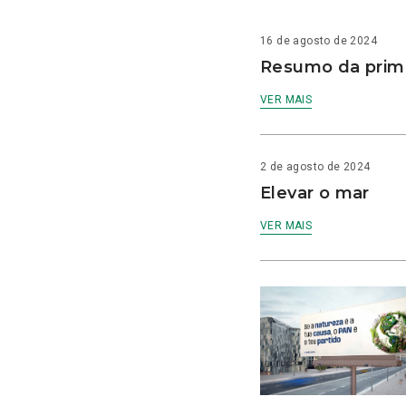
16 de agosto de 2024
Resumo da prime
VER MAIS
2 de agosto de 2024
Elevar o mar
VER MAIS