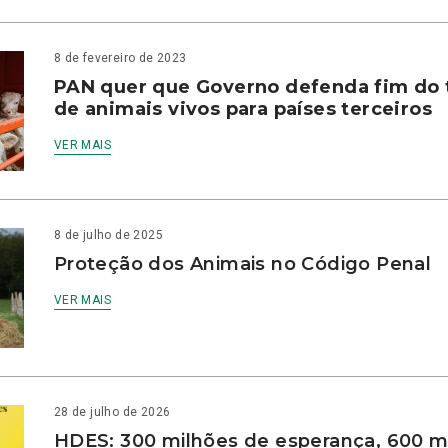
8 de fevereiro de 2023
PAN quer que Governo defenda fim do 
de animais vivos para países terceiros
VER MAIS
8 de julho de 2025
Proteção dos Animais no Código Penal
VER MAIS
28 de julho de 2026
HDES: 300 milhões de esperança, 600 m