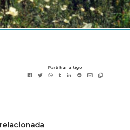
Partilhar artigo
relacionada