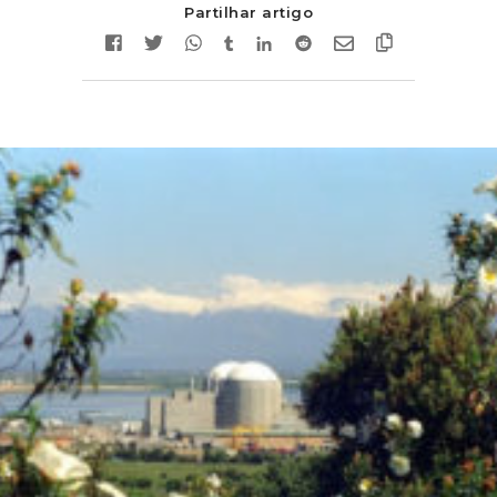
Partilhar artigo