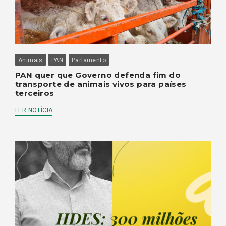
Animais
PAN
Parlamento
PAN quer que Governo defenda fim do
transporte de animais vivos para países
terceiros
LER NOTÍCIA