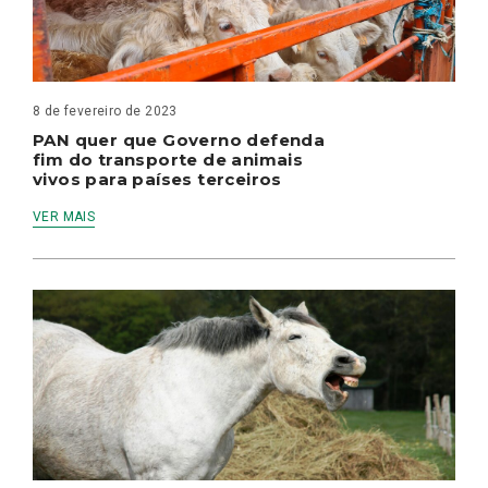
8 de fevereiro de 2023
PAN quer que Governo defenda
fim do transporte de animais
vivos para países terceiros
VER MAIS