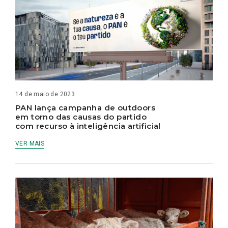
14 de maio de 2023
PAN lança campanha de outdoors
em torno das causas do partido
com recurso à inteligência artificial
VER MAIS