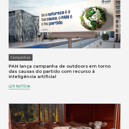
Campanhas
PAN lança campanha de outdoors em torno
das causas do partido com recurso à
inteligência artificial
LER NOTÍCIA