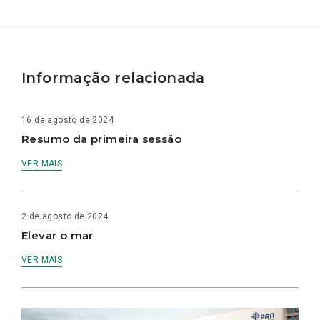
Informação relacionada
16 de agosto de 2024
Resumo da primeira sessão
VER MAIS
2 de agosto de 2024
Elevar o mar
VER MAIS