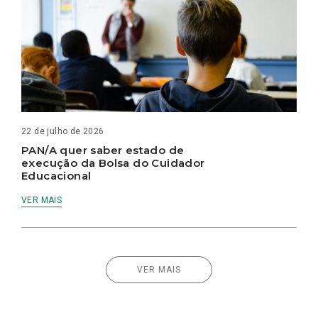
22 de julho de 2026
PAN/A quer saber estado de
execução da Bolsa do Cuidador
Educacional
VER MAIS
VER MAIS