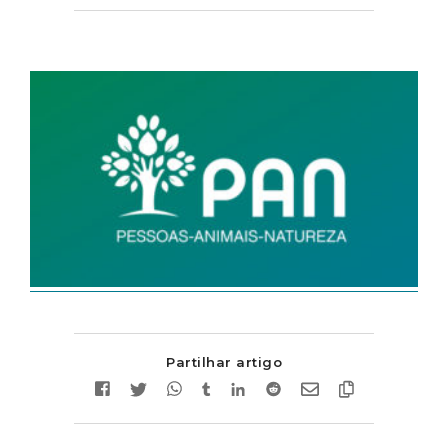
Partilhar artigo