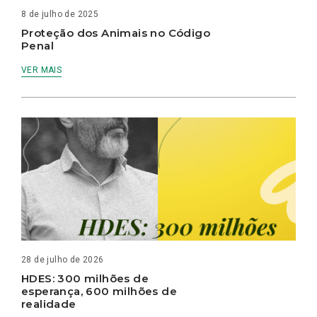
8 de julho de 2025
Proteção dos Animais no Código
Penal
VER MAIS
28 de julho de 2026
HDES: 300 milhões de
esperança, 600 milhões de
realidade