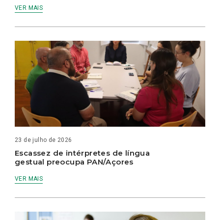
VER MAIS
23 de julho de 2026
Escassez de intérpretes de língua
gestual preocupa PAN/Açores
VER MAIS