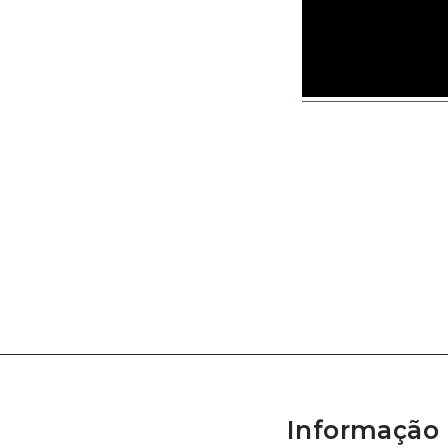
Informação 