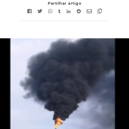
Partilhar artigo