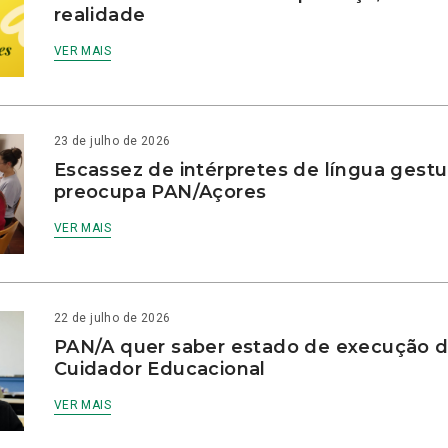
realidade
VER MAIS
23 de julho de 2026
Escassez de intérpretes de língua gestu
preocupa PAN/Açores
VER MAIS
22 de julho de 2026
PAN/A quer saber estado de execução d
Cuidador Educacional
VER MAIS