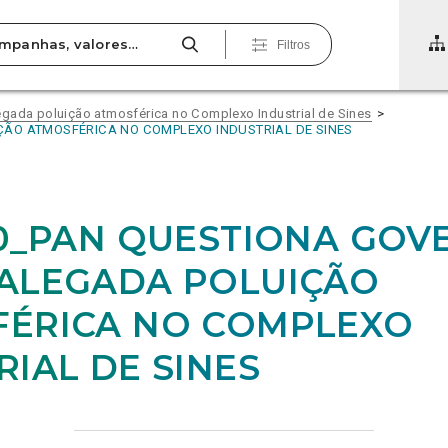
Filtros
gada poluição atmosférica no Complexo Industrial de Sines
ÇÃO ATMOSFÉRICA NO COMPLEXO INDUSTRIAL DE SINES
20_PAN QUESTIONA GOV
ALEGADA POLUIÇÃO
FÉRICA NO COMPLEXO
RIAL DE SINES