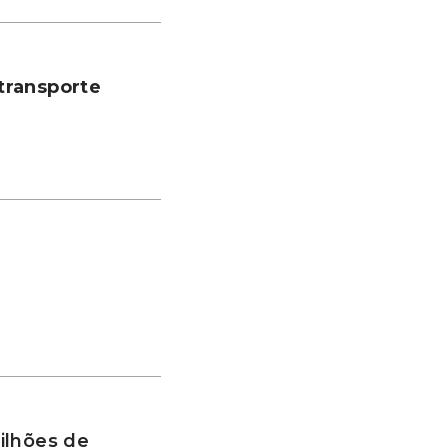
transporte
ilhões de