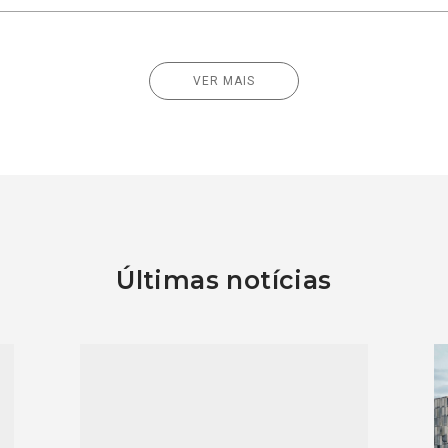
VER MAIS
Últimas notícias