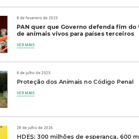
8 de fevereiro de 2023
PAN quer que Governo defenda fim do 
de animais vivos para países terceiros
VER MAIS
8 de julho de 2025
Proteção dos Animais no Código Penal
VER MAIS
28 de julho de 2026
HDES: 300 milhões de esperança, 600 m