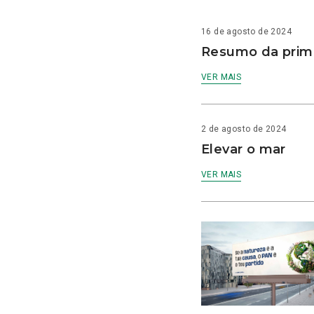
16 de agosto de 2024
Resumo da prime
VER MAIS
2 de agosto de 2024
Elevar o mar
VER MAIS