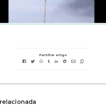
Partilhar artigo
relacionada