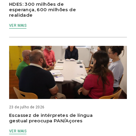
HDES: 300 milhões de
esperança, 600 milhões de
realidade
VER MAIS
23 de julho de 2026
Escassez de intérpretes de língua
gestual preocupa PAN/Açores
VER MAIS