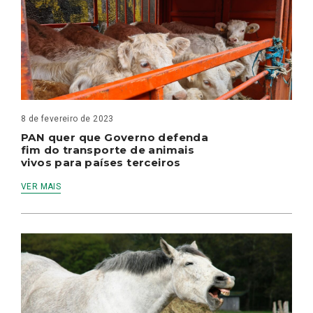
8 de fevereiro de 2023
PAN quer que Governo defenda
fim do transporte de animais
vivos para países terceiros
VER MAIS