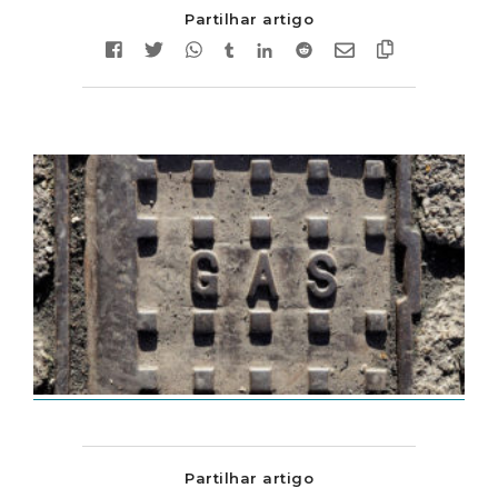
Partilhar artigo
Partilhar artigo