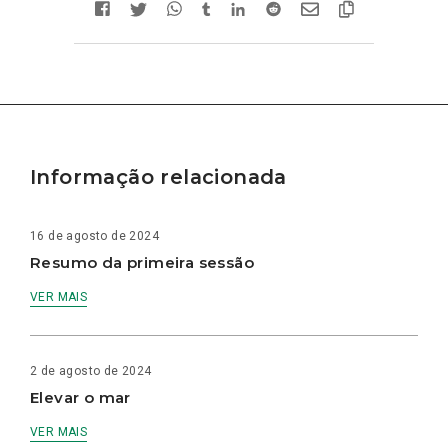
Informação relacionada
16 de agosto de 2024
Resumo da primeira sessão
VER MAIS
2 de agosto de 2024
Elevar o mar
VER MAIS