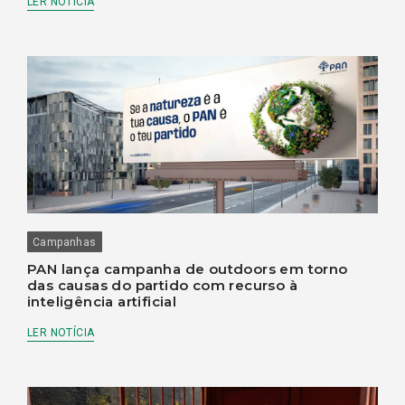
LER NOTÍCIA
Campanhas
PAN lança campanha de outdoors em torno
das causas do partido com recurso à
inteligência artificial
LER NOTÍCIA