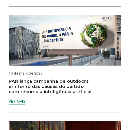
14 de maio de 2023
PAN lança campanha de outdoors
em torno das causas do partido
com recurso à inteligência artificial
VER MAIS