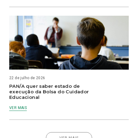
22 de julho de 2026
PAN/A quer saber estado de
execução da Bolsa do Cuidador
Educacional
VER MAIS
VER MAIS