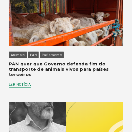
Animais
PAN
Parlamento
PAN quer que Governo defenda fim do
transporte de animais vivos para países
terceiros
LER NOTÍCIA