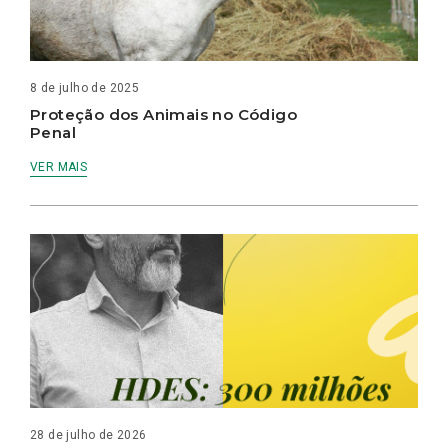
8 de julho de 2025
Proteção dos Animais no Código
Penal
VER MAIS
28 de julho de 2026