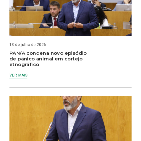
13 de julho de 2026
PAN/A condena novo episódio
de pânico animal em cortejo
etnográfico
VER MAIS