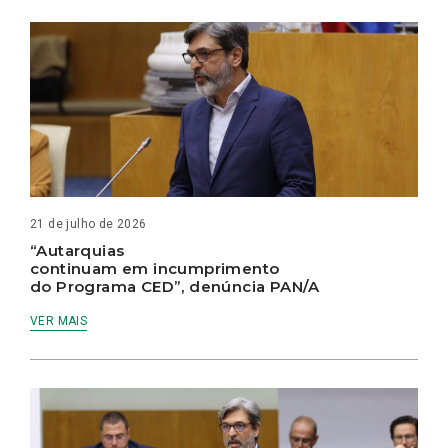
21 de julho de 2026
“Autarquias
continuam em incumprimento
do Programa CED”, denúncia PAN/A
VER MAIS