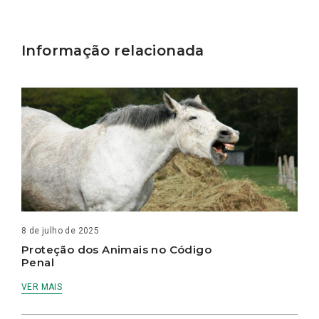
Informação relacionada
8 de julho de 2025
Proteção dos Animais no Código
Penal
VER MAIS