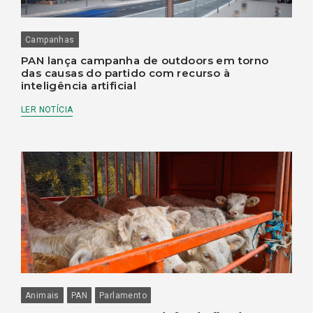
Campanhas
PAN lança campanha de outdoors em torno
das causas do partido com recurso à
inteligência artificial
LER NOTÍCIA
Animais
PAN
Parlamento