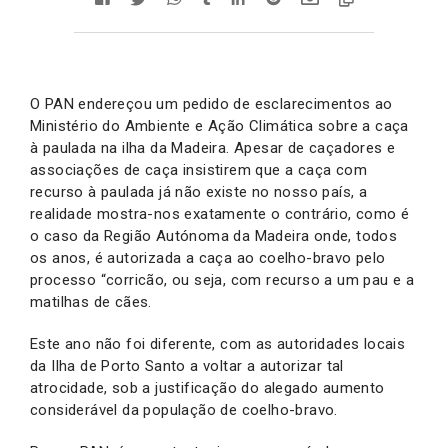
O PAN endereçou um pedido de esclarecimentos ao
Ministério do Ambiente e Ação Climática sobre a caça
à paulada na ilha da Madeira. Apesar de caçadores e
associações de caça insistirem que a caça com
recurso à paulada já não existe no nosso país, a
realidade mostra-nos exatamente o contrário, como é
o caso da Região Autónoma da Madeira onde, todos
os anos, é autorizada a caça ao coelho-bravo pelo
processo “corricão, ou seja, com recurso a um pau e a
matilhas de cães.
Este ano não foi diferente, com as autoridades locais
da Ilha de Porto Santo a voltar a autorizar tal
atrocidade, sob a justificação do alegado aumento
considerável da população de coelho-bravo.