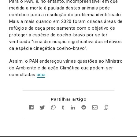
Para o PAN, é, no entanto, incompreensível em que
medida a morte à paulada destes animais pode
contribuir para a resolução do problema identificado.
Mais a mais quando em 2020 foram criadas áreas de
refúgios de caça precisamente com o objetivo de
proteger a espécie de coelho-bravo por se ter
verificado “uma diminuição significativa dos efetivos
da espécie cinegética coelho-bravo”.
Assim, o PAN endereçou várias questões ao Ministro
do Ambiente e da ação Climática que podem ser
consultadas
aqui
.
Partilhar artigo