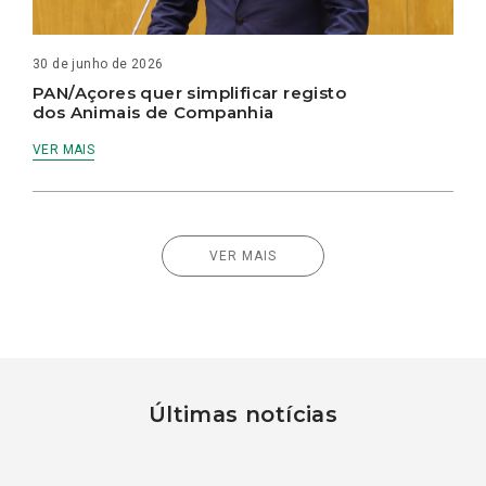
30 de junho de 2026
PAN/Açores quer simplificar registo
dos Animais de Companhia
VER MAIS
VER MAIS
Últimas notícias