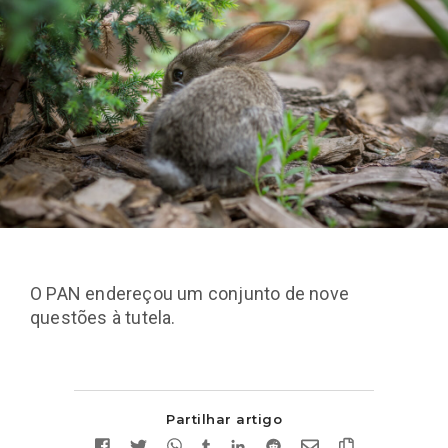
O PAN endereçou um conjunto de nove
questões à tutela.
Partilhar artigo