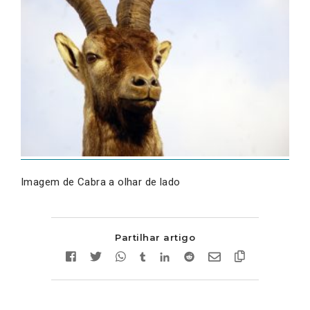
Imagem de Cabra a olhar de lado
Partilhar artigo