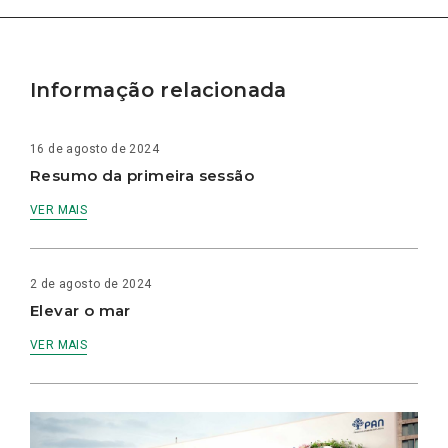
Informação relacionada
16 de agosto de 2024
Resumo da primeira sessão
VER MAIS
2 de agosto de 2024
Elevar o mar
VER MAIS