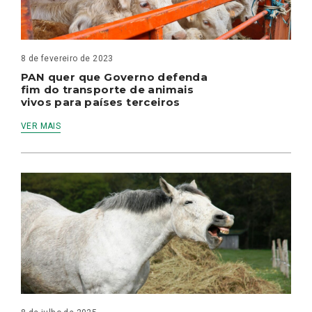
8 de fevereiro de 2023
PAN quer que Governo defenda
fim do transporte de animais
vivos para países terceiros
VER MAIS