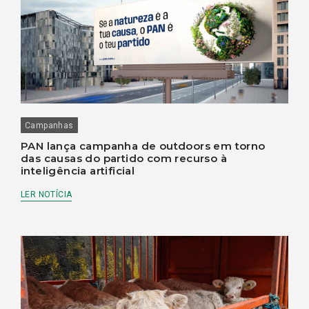
Campanhas
PAN lança campanha de outdoors em torno
das causas do partido com recurso à
inteligência artificial
LER NOTÍCIA