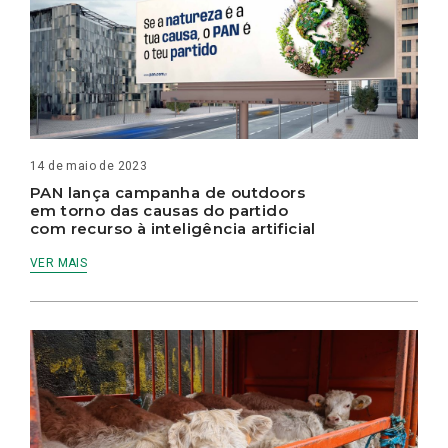
14 de maio de 2023
PAN lança campanha de outdoors
em torno das causas do partido
com recurso à inteligência artificial
VER MAIS