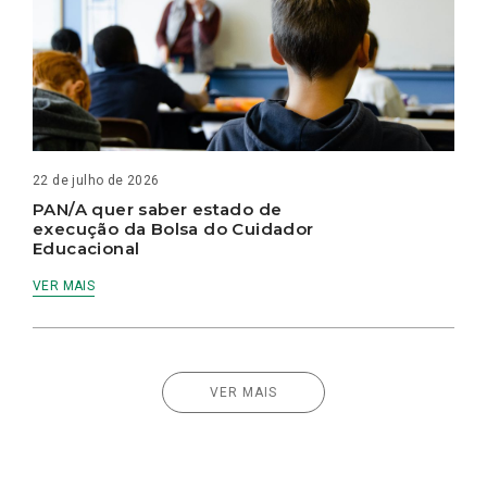
22 de julho de 2026
PAN/A quer saber estado de
execução da Bolsa do Cuidador
Educacional
VER MAIS
VER MAIS