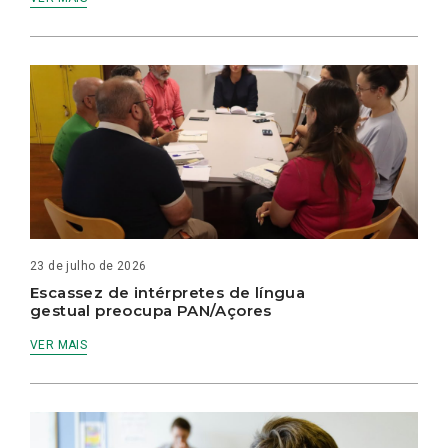
23 de julho de 2026
Escassez de intérpretes de língua
gestual preocupa PAN/Açores
VER MAIS