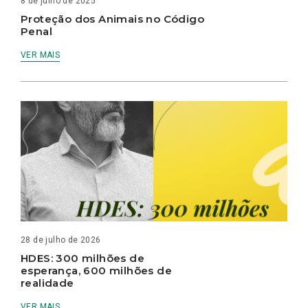
8 de julho de 2025
Proteção dos Animais no Código
Penal
VER MAIS
28 de julho de 2026
HDES: 300 milhões de
esperança, 600 milhões de
realidade
VER MAIS