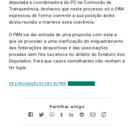
deputada e coordenadora do PS na Comissão de
Transparência, destacou que neste processo só o PAN
expressou de forma coerente a sua posição antes
desta reunião e manteve essa coerência.
O PAN vai dar entrada de uma proposta com vista a
que se proceder a uma clarificação do enquadramento
das federações desportivas e das associações
privadas sem fins lucrativos no âmbito do Estatuto dos
Deputados. Para que casos semelhantes não venham a
ter lugar.
Vê a declaração de voto do PAN
DESCARREGAR
Partilhar artigo