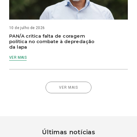
10 de julho de 2026
PAN/A critica falta de coragem
política no combate à depredação
da lapa
VER MAIS
VER MAIS
Últimas notícias