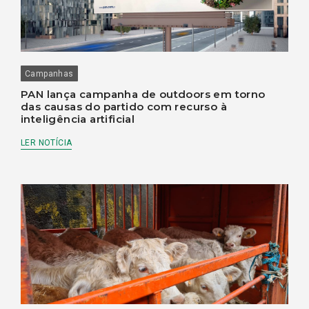
Campanhas
PAN lança campanha de outdoors em torno
das causas do partido com recurso à
inteligência artificial
LER NOTÍCIA