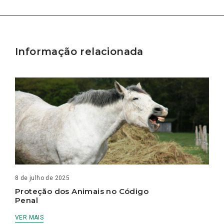
Informação relacionada
8 de julho de 2025
Proteção dos Animais no Código
Penal
VER MAIS