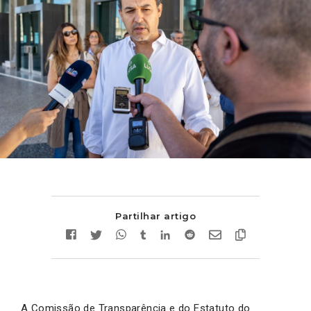
Partilhar artigo
A Comissão de Transparência e do Estatuto do