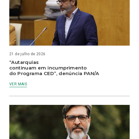
21 de julho de 2026
“Autarquias
continuam em incumprimento
do Programa CED”, denúncia PAN/A
VER MAIS