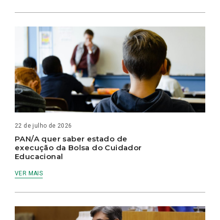
22 de julho de 2026
PAN/A quer saber estado de
execução da Bolsa do Cuidador
Educacional
VER MAIS