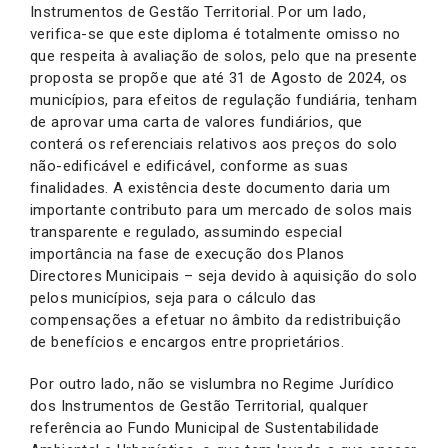
Instrumentos de Gestão Territorial. Por um lado,
verifica-se que este diploma é totalmente omisso no
que respeita à avaliação de solos, pelo que na presente
proposta se propõe que até 31 de Agosto de 2024, os
municípios, para efeitos de regulação fundiária, tenham
de aprovar uma carta de valores fundiários, que
conterá os referenciais relativos aos preços do solo
não-edificável e edificável, conforme as suas
finalidades. A existência deste documento daria um
importante contributo para um mercado de solos mais
transparente e regulado, assumindo especial
importância na fase de execução dos Planos
Directores Municipais – seja devido à aquisição do solo
pelos municípios, seja para o cálculo das
compensações a efetuar no âmbito da redistribuição
de benefícios e encargos entre proprietários.
Por outro lado, não se vislumbra no Regime Jurídico
dos Instrumentos de Gestão Territorial, qualquer
referência ao Fundo Municipal de Sustentabilidade