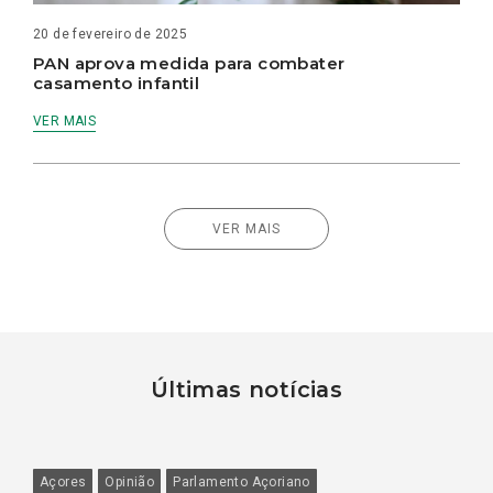
20 de fevereiro de 2025
PAN aprova medida para combater
casamento infantil
VER MAIS
VER MAIS
Últimas notícias
Açores
Opinião
Parlamento Açoriano