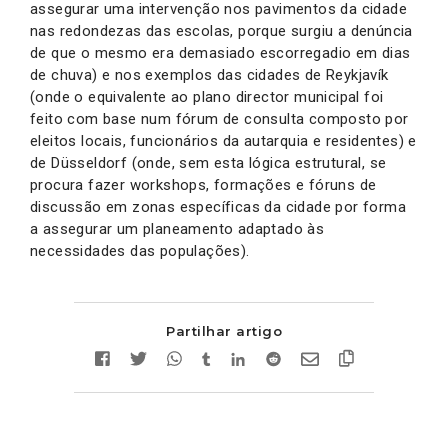
assegurar uma intervenção nos pavimentos da cidade
nas redondezas das escolas, porque surgiu a denúncia
de que o mesmo era demasiado escorregadio em dias
de chuva) e nos exemplos das cidades de Reykjavík
(onde o equivalente ao plano director municipal foi
feito com base num fórum de consulta composto por
eleitos locais, funcionários da autarquia e residentes) e
de Düsseldorf (onde, sem esta lógica estrutural, se
procura fazer workshops, formações e fóruns de
discussão em zonas específicas da cidade por forma
a assegurar um planeamento adaptado às
necessidades das populações).
Partilhar artigo