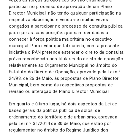
participar no processo de aprovação de um Plano
Director Municipal, não tendo qualquer participação na
respectiva elaboração e vendo-se muitas vezes
obrigados a participar no processo de consulta pública
para que as suas posições possam ser dadas a
conhecer à força política maioritária no executivo
municipal. Para evitar que tal suceda, com a presente
iniciativa o PAN pretende estender o direito de consulta
prévia reconhecido aos titulares do direito de oposição
relativamente ao Orçamento Municipal no âmbito do
Estatuto do Direito de Oposição, aprovado pela Lei n.º
24/98, de 26 de Maio, às propostas de Plano Director
Municipal, bem como às respectivas propostas de
revisão ou alteração de Plano Director Municipal.
Em quarto e último lugar, há dois aspectos da Lei de
bases gerais da política pública de solos, de
ordenamento do território e de urbanismo, aprovada
pela Lei n.º 31/2014 de 30 de Maio, que estão por
regulamentar no âmbito do Regime Jurídico dos