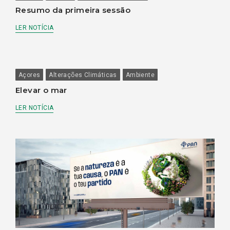
Resumo da primeira sessão
LER NOTÍCIA
Açores
Alterações Climáticas
Ambiente
Elevar o mar
LER NOTÍCIA