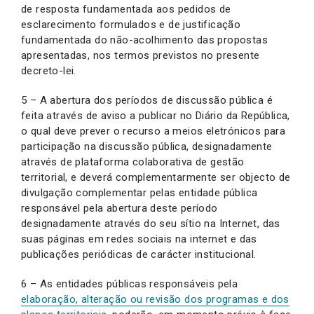
de resposta fundamentada aos pedidos de
esclarecimento formulados e de justificação
fundamentada do não-acolhimento das propostas
apresentadas, nos termos previstos no presente
decreto-lei.
5 – A abertura dos períodos de discussão pública é
feita através de aviso a publicar no Diário da República,
o qual deve prever o recurso a meios eletrónicos para
participação na discussão pública, designadamente
através de plataforma colaborativa de gestão
territorial, e deverá complementarmente ser objecto de
divulgação complementar pelas entidade pública
responsável pela abertura deste período
designadamente através do seu sítio na Internet, das
suas páginas em redes sociais na internet e das
publicações periódicas de carácter institucional.
6 – As entidades públicas responsáveis pela
elaboração, alteração ou revisão dos programas e dos