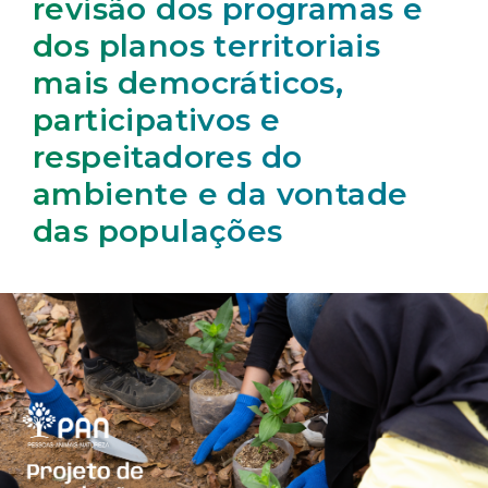
revisão dos programas e
dos planos territoriais
mais democráticos,
participativos e
respeitadores do
ambiente e da vontade
das populações