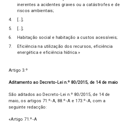
inerentes a acidentes graves ou a catástrofes e de
riscos ambientais;
[…];
[…];
Habitação social e habitação a custos acessíveis;
Eficiência na utilização dos recursos, eficiência
energética e eficiência hídrica.»
Artigo 3.º
Aditamento ao Decreto-Lei n.º 80/2015, de 14 de maio
São aditados ao Decreto-Lei n.º 80/2015, de 14 de
maio, os artigos 71.º-A, 88.º-A e 173.º-A, com a
seguinte redacção:
«Artigo 71.º-A