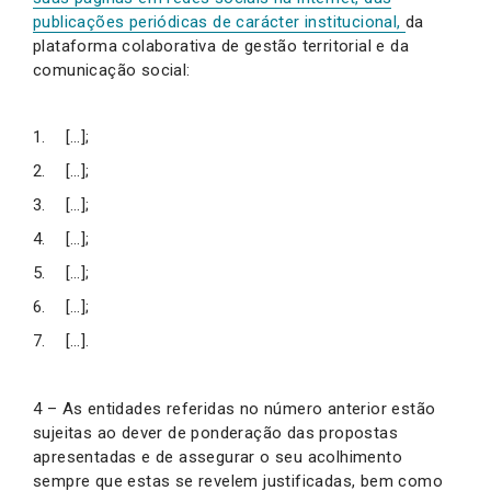
publicações periódicas de carácter institucional,
da
plataforma colaborativa de gestão territorial e da
comunicação social:
[…];
[…];
[…];
[…];
[…];
[…];
[…].
4 – As entidades referidas no número anterior estão
sujeitas ao dever de ponderação das propostas
apresentadas e de assegurar o seu acolhimento
sempre que estas se revelem justificadas, bem como