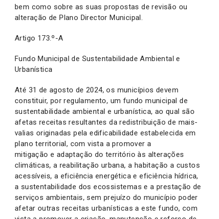
bem como sobre as suas propostas de revisão ou
alteração de Plano Director Municipal.
Artigo 173.º-A
Fundo Municipal de Sustentabilidade Ambiental e
Urbanística
Até 31 de agosto de 2024, os municípios devem
constituir, por regulamento, um fundo municipal de
sustentabilidade ambiental e urbanística, ao qual são
afetas receitas resultantes da redistribuição de mais-
valias originadas pela edificabilidade estabelecida em
plano territorial, com vista a promover a
mitigação e adaptação do território às alterações
climáticas, a reabilitação urbana, a habitação a custos
acessíveis, a eficiência energética e eficiência hídrica,
a sustentabilidade dos ecossistemas e a prestação de
serviços ambientais, sem prejuízo do município poder
afetar outras receitas urbanísticas a este fundo, com
vista a promover a criação, manutenção e reforço de