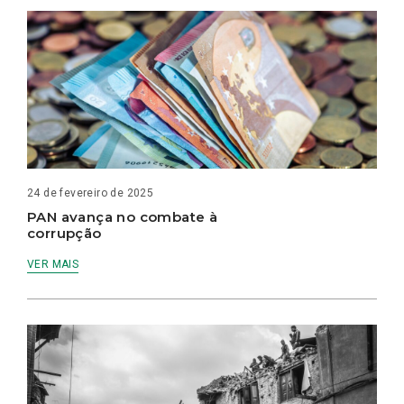
24 de fevereiro de 2025
PAN avança no combate à
corrupção
VER MAIS