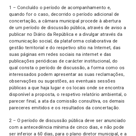
1 – Concluído o período de acompanhamento e,
quando for o caso, decorrido o período adicional de
concertação, a câmara municipal procede à abertura
de um período de discussão pública, através de aviso a
publicar no Diário da República e a divulgar através da
comunicação social, da plataforma colaborativa de
gestão territorial e do respetivo sítio na Internet, das
suas páginas em redes sociais na internet e das
publicações periódicas de carácter institucional, do
qual consta o período de discussão, a forma como os
interessados podem apresentar as suas reclamações,
observações ou sugestões, as eventuais sessões
públicas a que haja lugar e os locais onde se encontra
disponível a proposta, o respetivo relatório ambiental, o
parecer final, a ata da comissão consultiva, os demais
pareceres emitidos e os resultados da concertação.
2 – O período de discussão pública deve ser anunciado
com a antecedência mínima de cinco dias, e não pode
ser inferior a 60 dias, para o plano diretor municipal, e a