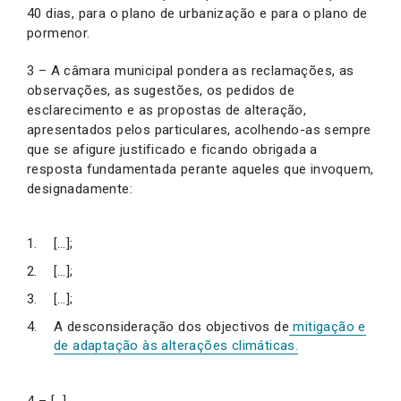
40 dias, para o plano de urbanização e para o plano de
pormenor.
3 – A câmara municipal pondera as reclamações, as
observações, as sugestões, os pedidos de
esclarecimento e as propostas de alteração,
apresentados pelos particulares, acolhendo-as sempre
que se afigure justificado e ficando obrigada a
resposta fundamentada perante aqueles que invoquem,
designadamente:
[…];
[…];
[…];
A desconsideração dos objectivos de
mitigação e
de adaptação às alterações climáticas.
4 – […].