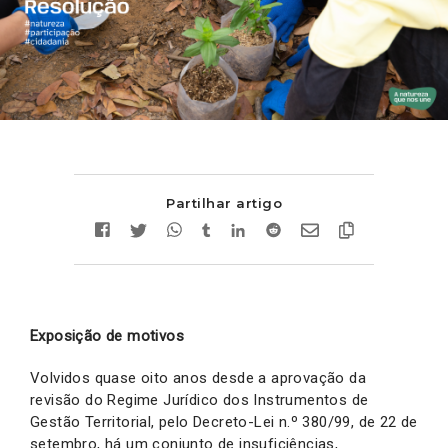
Partilhar artigo
Exposição de motivos
Volvidos quase oito anos desde a aprovação da
revisão do Regime Jurídico dos Instrumentos de
Gestão Territorial, pelo Decreto-Lei n.º 380/99, de 22 de
setembro, há um conjunto de insuficiências,