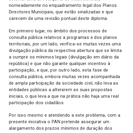
nomeadamente no enquadramento legal dos Planos
Directores Municipais, que estão sinalizadas e que
carecem de uma revisão pontual deste diploma.
Em primeiro lugar, no âmbito dos processos de
consulta pública relativos a programas e dos planos
territoriais, por um lado, verifica-se muitas vezes uma
divulgação pública da respectiva abertura que se limita
a cumprir os mínimos legais (divulgação em diário da
república) e que não garante qualquer incentivo à
participação, e que, por outro lado, esta fase de
consulta pública, embora muitas vezes acompanhada
de ampla participação da sociedade civil, não leva as
entidades públicas a alterarem as suas propostas
iniciais, o que leva a que na prática não haja uma real
participação dos cidadãos.
Por isso mesmo e atendendo a este problema, com a
presente iniciativa o PAN pretende assegurar um
alargamento dos prazos mínimos de duração dos