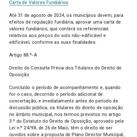
Carta de Valores Fundiários
Até 31 de agosto de 2024, os municípios devem, para
efeitos de regulação fundiária, aprovar uma carta de
valores fundiários, que conterá os referenciais
relativos aos preços do solo não-edificável e
edificável, conforme as suas finalidades.
Artigo 88.º-A
Direito de Consulta Prévia dos Titulares do Direito de
Oposição
Concluído o período de acompanhamento e, quando
for o caso, decorrido o período adicional de
concertação, e imediatamente antes do período de
discussão pública, os titulares do direito de oposição
no âmbito municipal, nos termos previstos no artigo
3.º do Estatuto do Direito de Oposição, aprovado pela
Lei n.º 24/98, de 26 de Maio, têm o direito de ser
ouvidos sobre a proposta de Plano Director Municipal,