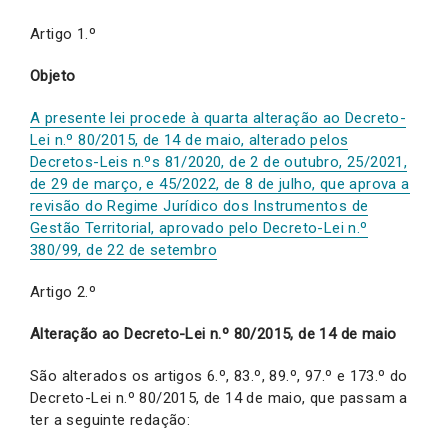
Artigo 1.º
Objeto
A presente lei procede à quarta alteração ao Decreto-
Lei n.º 80/2015, de 14 de maio, alterado pelos
Decretos-Leis n.ºs 81/2020, de 2 de outubro, 25/2021,
de 29 de março, e 45/2022, de 8 de julho, que aprova a
revisão do Regime Jurídico dos Instrumentos de
Gestão Territorial, aprovado pelo Decreto-Lei n.º
380/99, de 22 de setembro
Artigo 2.º
Alteração ao
Decreto-Lei n.º 80/2015, de 14 de maio
São alterados os artigos 6.º, 83.º, 89.º, 97.º e 173.º do
Decreto-Lei n.º 80/2015, de 14 de maio, que passam a
ter a seguinte redação: