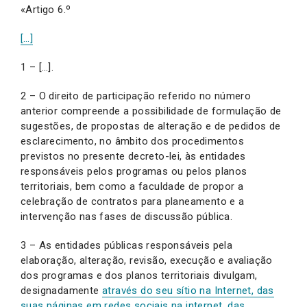
«Artigo 6.º
[…]
1 – […].
2 – O direito de participação referido no número
anterior compreende a possibilidade de formulação de
sugestões, de propostas de alteração e de pedidos de
esclarecimento, no âmbito dos procedimentos
previstos no presente decreto-lei, às entidades
responsáveis pelos programas ou pelos planos
territoriais, bem como a faculdade de propor a
celebração de contratos para planeamento e a
intervenção nas fases de discussão pública.
3 – As entidades públicas responsáveis pela
elaboração, alteração, revisão, execução e avaliação
dos programas e dos planos territoriais divulgam,
designadamente
através do seu sítio na Internet, das
suas páginas em redes sociais na internet, das