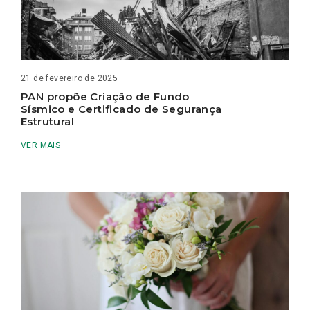
21 de fevereiro de 2025
PAN propõe Criação de Fundo
Sísmico e Certificado de Segurança
Estrutural
VER MAIS