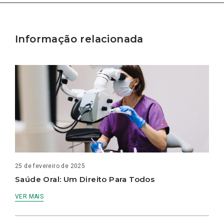
Informação relacionada
25 de fevereiro de 2025
Saúde Oral: Um Direito Para Todos
VER MAIS