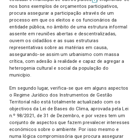
nos bons exemplos de orçamentos participativos,
procura assegurar a participação através de um
processo em que os eleitos e os funcionários da
entidade pública, no âmbito de uma estrutura informal
assente em reuniões abertas e descentralizadas,
ouvem os cidadãos e as suas estruturas
representativas sobre as matérias em causa,
assegurando-se assim um urbanismo com massa
crítica, com adesão à realidade e capaz de agregar a
heterogenia cultural e social da população do
município.
Em segundo lugar, verifica-se que em alguns aspectos
o Regime Jurídico dos Instrumentos de Gestão
Territorial não está totalmente actualizado com os
objectivos da Lei de Bases do Clima, aprovada pela Lei
n.º 98/2021, de 31 de Dezembro, e por vezes tem um
conjunto de aspectos que fazem prevalecer interesses
económicos sobre o ambiente. Por isso mesmo e
numa lógica compromissória que procura assegurar