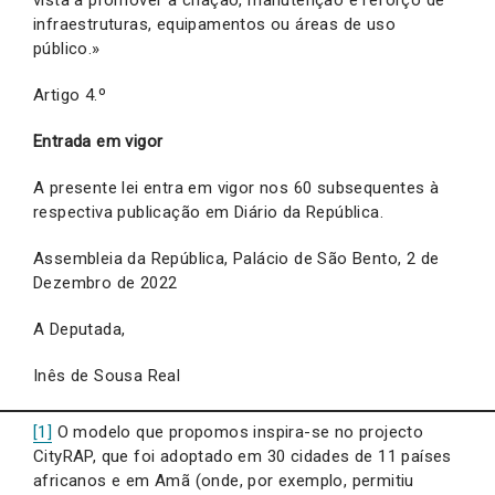
infraestruturas, equipamentos ou áreas de uso
público.»
Artigo 4.º
Entrada em vigor
A presente lei entra em vigor nos 60 subsequentes à
respectiva publicação em Diário da República.
Assembleia da República, Palácio de São Bento, 2 de
Dezembro de 2022
A Deputada,
Inês de Sousa Real
[1]
O modelo que propomos inspira-se no projecto
CityRAP, que foi adoptado em 30 cidades de 11 países
africanos e em Amã (onde, por exemplo, permitiu