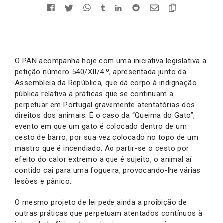
O PAN acompanha hoje com uma iniciativa legislativa a
petição número 540/XII/4.º, apresentada junto da
Assembleia da República, que dá corpo à indignação
pública relativa a práticas que se continuam a
perpetuar em Portugal gravemente atentatórias dos
direitos dos animais. É o caso da “Queima do Gato”,
evento em que um gato é colocado dentro de um
cesto de barro, por sua vez colocado no topo de um
mastro que é incendiado. Ao partir-se o cesto por
efeito do calor extremo a que é sujeito, o animal aí
contido cai para uma fogueira, provocando-lhe várias
lesões e pânico.
O mesmo projeto de lei pede ainda a proibição de
outras práticas que perpetuam atentados contínuos à