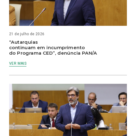
21 de julho de 2026
“Autarquias
continuam em incumprimento
do Programa CED”, denúncia PAN/A
VER MAIS