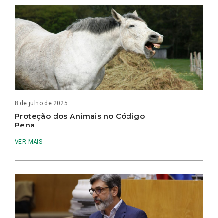
8 de julho de 2025
Proteção dos Animais no Código
Penal
VER MAIS