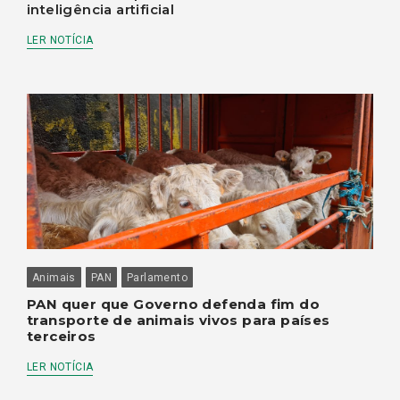
inteligência artificial
LER NOTÍCIA
Animais
PAN
Parlamento
PAN quer que Governo defenda fim do
transporte de animais vivos para países
terceiros
LER NOTÍCIA