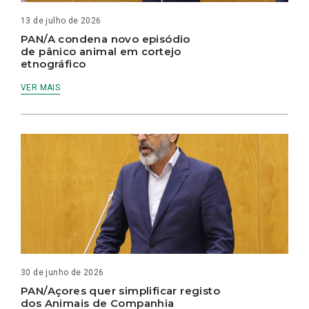
13 de julho de 2026
PAN/A condena novo episódio
de pânico animal em cortejo
etnográfico
VER MAIS
30 de junho de 2026
PAN/Açores quer simplificar registo
dos Animais de Companhia