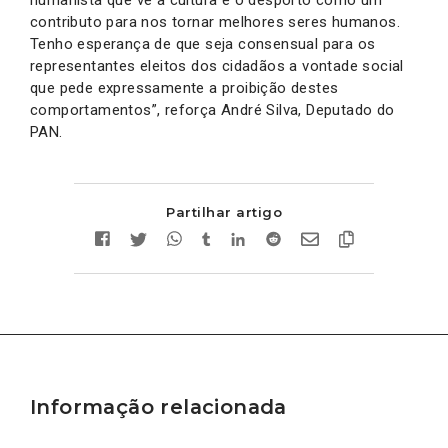
contributo para nos tornar melhores seres humanos.
Tenho esperança de que seja consensual para os
representantes eleitos dos cidadãos a vontade social
que pede expressamente a proibição destes
comportamentos”, reforça André Silva, Deputado do
PAN.
Partilhar artigo
Informação relacionada