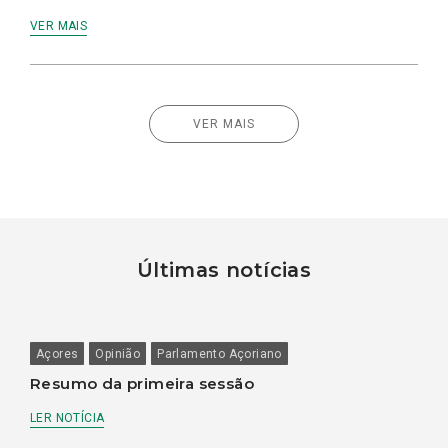
VER MAIS
VER MAIS
Últimas notícias
Açores
Opinião
Parlamento Açoriano
Resumo da primeira sessão
LER NOTÍCIA