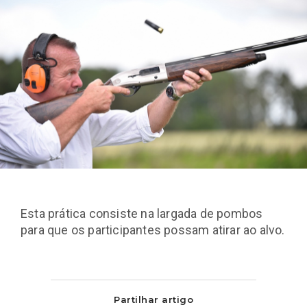
Esta prática consiste na largada de pombos
para que os participantes possam atirar ao alvo.
Partilhar artigo