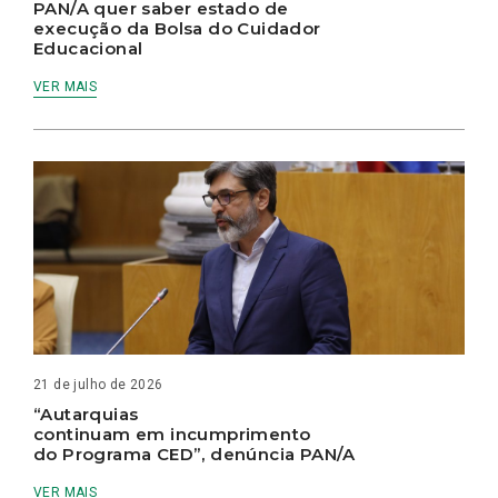
PAN/A quer saber estado de
execução da Bolsa do Cuidador
Educacional
VER MAIS
21 de julho de 2026
“Autarquias
continuam em incumprimento
do Programa CED”, denúncia PAN/A
VER MAIS