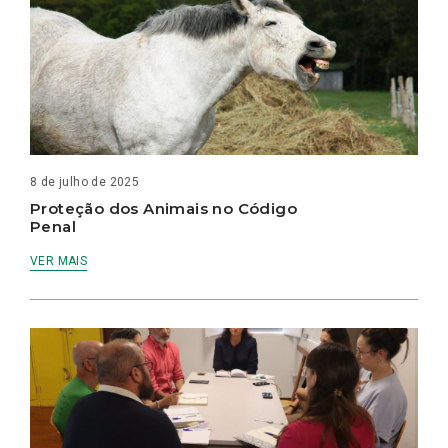
8 de julho de 2025
Proteção dos Animais no Código
Penal
VER MAIS