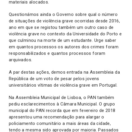
materiais alocados.
Questionámos ainda o Governo sobre qual o número
de situações de violência grave ocorridas desde 2016,
ano em que se registou também um outro caso de
violência grave no contexto da Universidade do Porto e
que culminou na morte de um estudante. Urge saber
em quantos processos os autores dos crimes foram
responsabilizados e quantos processos foram
arquivados.
A par destas ações, demos entrada na Assembleia da
República de um voto de pesar pelos jovens
universitários vítimas de violência grave em Portugal.
Na Assembleia Municipal de Lisboa, o PAN também
pediu esclarecimentos à Câmara Municipal. O grupo
municipal do PAN recorda que em fevereiro de 2018
apresentou uma recomendação para alargar o
policiamento comunitário a mais áreas da cidade,
tendo a mesma sido aprovada por maioria. Passados