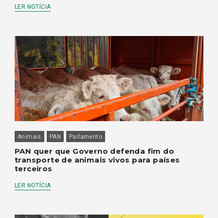
LER NOTÍCIA
Animais
PAN
Parlamento
PAN quer que Governo defenda fim do
transporte de animais vivos para países
terceiros
LER NOTÍCIA