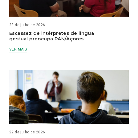
23 de julho de 2026
Escassez de intérpretes de língua
gestual preocupa PAN/Açores
VER MAIS
22 de julho de 2026