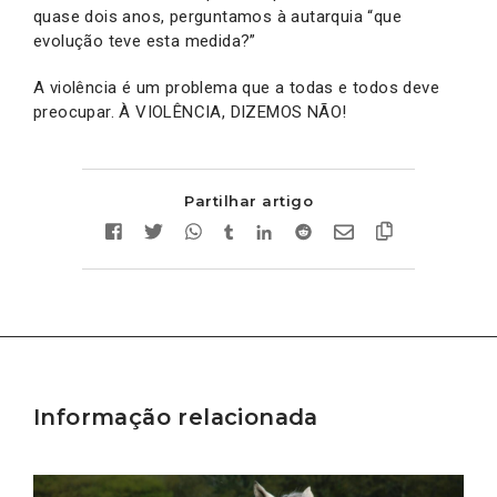
quase dois anos, perguntamos à autarquia “que
evolução teve esta medida?”
A violência é um problema que a todas e todos deve
preocupar. À VIOLÊNCIA, DIZEMOS NÃO!
Partilhar artigo
Informação relacionada