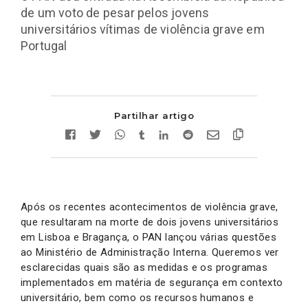
de um voto de pesar pelos jovens
universitários vítimas de violência grave em
Portugal
Partilhar artigo
Após os recentes acontecimentos de violência grave,
que resultaram na morte de dois jovens universitários
em Lisboa e Bragança, o PAN lançou várias questões
ao Ministério de Administração Interna. Queremos ver
esclarecidas quais são as medidas e os programas
implementados em matéria de segurança em contexto
universitário, bem como os recursos humanos e