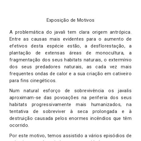
Exposição de Motivos
A problemática do javali tem clara origem antrópica.
Entre as causas mais evidentes para o aumento de
efetivos desta espécie estão, a desflorestação, a
plantação de extensas áreas de monocultura, a
fragmentação dos seus habitats naturais, o extermínio
dos seus predadores naturais, as cada vez mais
frequentes ondas de calor e a sua criação em cativeiro
para fins cinegéticos.
Num natural esforço de sobrevivência os javalis
aproximam-se das povoações na periferia dos seus
habitats progressivamente mais humanizados, na
tentativa de sobreviver à seca prolongada e à
destruição causada pelos enormes incêndios que têm
ocorrido.
Por este motivo, temos assistido a vários episódios de