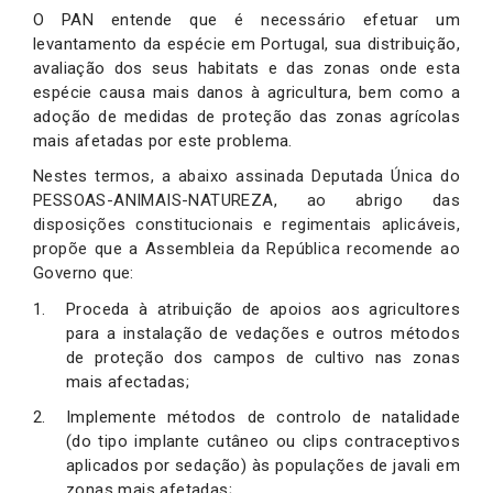
O PAN entende que é necessário efetuar um
levantamento da espécie em Portugal, sua distribuição,
avaliação dos seus habitats e das zonas onde esta
espécie causa mais danos à agricultura, bem como a
adoção de medidas de proteção das zonas agrícolas
mais afetadas por este problema.
Nestes termos, a abaixo assinada Deputada Única do
PESSOAS-ANIMAIS-NATUREZA, ao abrigo das
disposições constitucionais e regimentais aplicáveis,
propõe que a Assembleia da República recomende ao
Governo que:
Proceda à atribuição de apoios aos agricultores
para a instalação de vedações e outros métodos
de proteção dos campos de cultivo nas zonas
mais afectadas;
Implemente métodos de controlo de natalidade
(do tipo implante cutâneo ou clips contraceptivos
aplicados por sedação) às populações de javali em
zonas mais afetadas;