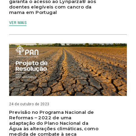
garanta o acesso ao Lynparza® aos
doentes elegíveis com cancro da
mama em Portugal
VER MAIS
24 de outubro de 2023
Previsão no Programa Nacional de
Reformas – 2022 de uma
adaptação do Plano Nacional da
Água às alterações climáticas, como
medida de combate à seca