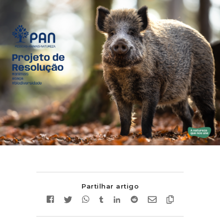
Partilhar artigo