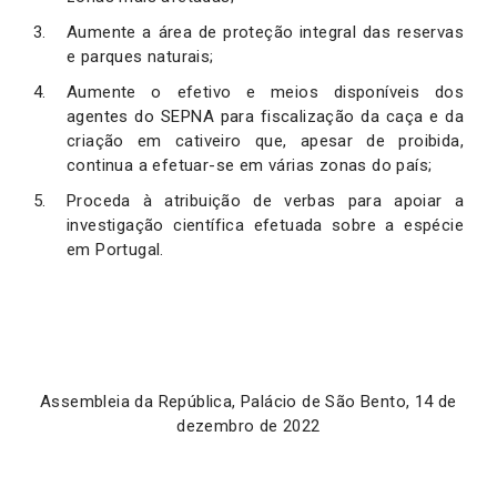
Aumente a área de proteção integral das reservas
e parques naturais;
Aumente o efetivo e meios disponíveis dos
agentes do SEPNA para fiscalização da caça e da
criação em cativeiro que, apesar de proibida,
continua a efetuar-se em várias zonas do país;
Proceda à atribuição de verbas para apoiar a
investigação científica efetuada sobre a espécie
em Portugal.
Assembleia da República, Palácio de São Bento, 14 de
dezembro de 2022