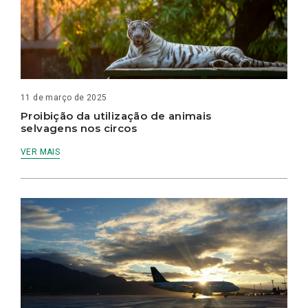
11 de março de 2025
Proibição da utilização de animais
selvagens nos circos
VER MAIS