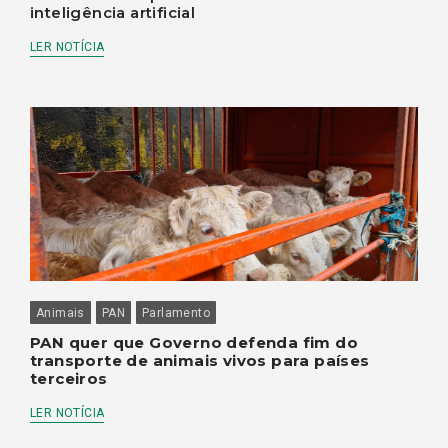
inteligência artificial
LER NOTÍCIA
Animais
PAN
Parlamento
PAN quer que Governo defenda fim do
transporte de animais vivos para países
terceiros
LER NOTÍCIA