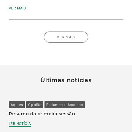
VER MAIS
VER MAIS
Últimas notícias
Açores
Opinião
Parlamento Açoriano
Resumo da primeira sessão
LER NOTÍCIA