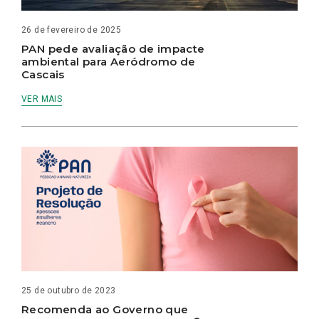
26 de fevereiro de 2025
PAN pede avaliação de impacte
ambiental para Aeródromo de
Cascais
VER MAIS
25 de outubro de 2023
Recomenda ao Governo que