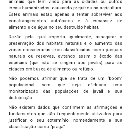
animais que têm vindo para as cidades ou outros
locais humanizados, causando prejuízos na agricultura.
Estes animais estão apenas a tentar sobreviver aos
constrangimentos antrópicos e à escassez de
alimento e de água no seu destruído habitat.
Razão pela qual importa igualmente, assegurar a
preservação dos habitats naturais e o aumento das
zonas consideradas e/ou classificadas como parques
naturais ou reservas, evitando assim o êxodo das
espécies (que não se cingem aos javalis) para as
cidades em busca de alimento ou refúgio.
Não podemos afirmar que se trata de um “
boom
”
populacional sem que seja efetuada uma
monitorização das populações de javali e sua
distribuição.
Não existem dados que confirmem as afirmações e
fundamentos que são frequentemente utilizados para
justificar o seu extermínio, nomeadamente a sua
classificação como “praga”.