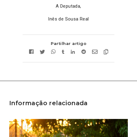
A Deputada,
Inês de Sousa Real
Partilhar artigo
Informação relacionada