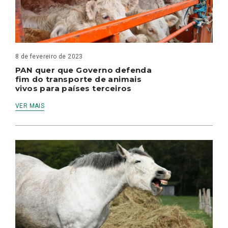
8 de fevereiro de 2023
PAN quer que Governo defenda
fim do transporte de animais
vivos para países terceiros
VER MAIS