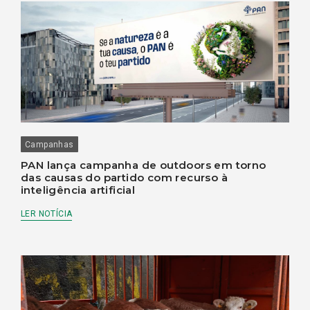
Campanhas
PAN lança campanha de outdoors em torno
das causas do partido com recurso à
inteligência artificial
LER NOTÍCIA