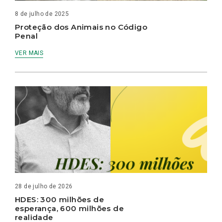
8 de julho de 2025
Proteção dos Animais no Código
Penal
VER MAIS
28 de julho de 2026
HDES: 300 milhões de
esperança, 600 milhões de
realidade