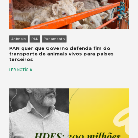
Animais
PAN
Parlamento
PAN quer que Governo defenda fim do
transporte de animais vivos para países
terceiros
LER NOTÍCIA