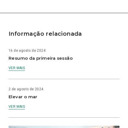
Informação relacionada
16 de agosto de 2024
Resumo da primeira sessão
VER MAIS
2 de agosto de 2024
Elevar o mar
VER MAIS