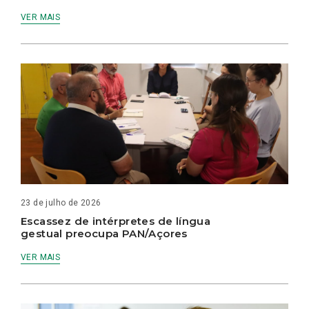
VER MAIS
23 de julho de 2026
Escassez de intérpretes de língua
gestual preocupa PAN/Açores
VER MAIS