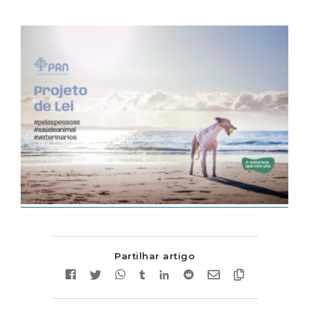
Partilhar artigo