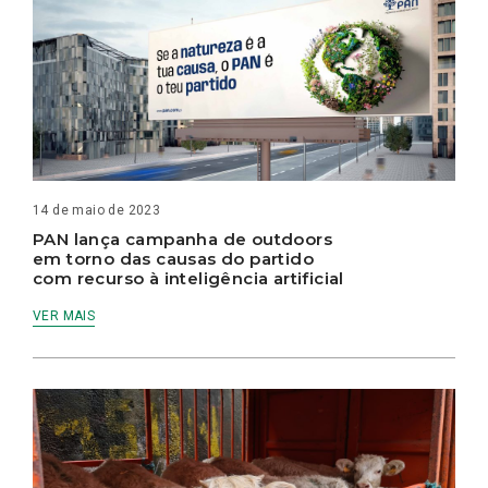
14 de maio de 2023
PAN lança campanha de outdoors
em torno das causas do partido
com recurso à inteligência artificial
VER MAIS