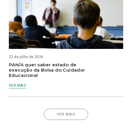
22 de julho de 2026
PAN/A quer saber estado de
execução da Bolsa do Cuidador
Educacional
VER MAIS
VER MAIS