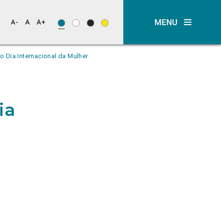
 Dia Internacional da Mulher
ia