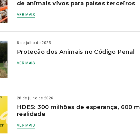
de animais vivos para países terceiros
VER MAIS
8 de julho de 2025
Proteção dos Animais no Código Penal
VER MAIS
28 de julho de 2026
HDES: 300 milhões de esperança, 600 m
realidade
VER MAIS