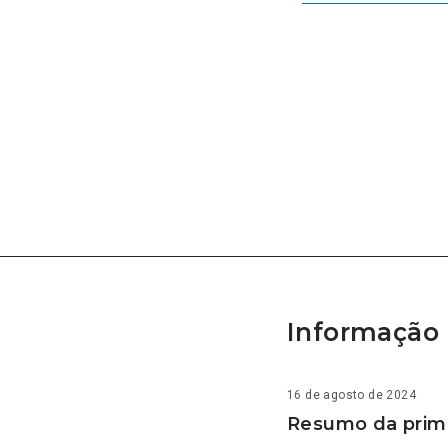
Informação 
16 de agosto de 2024
Resumo da prime