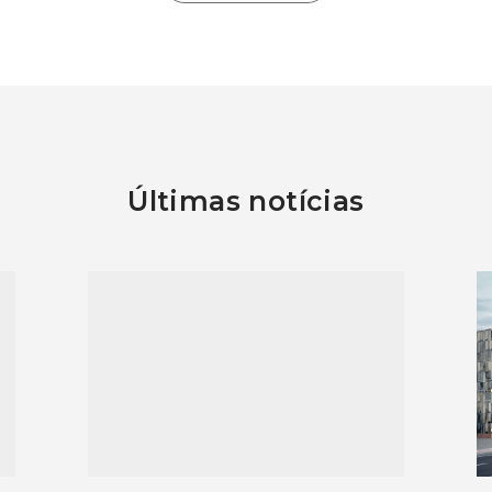
Últimas notícias