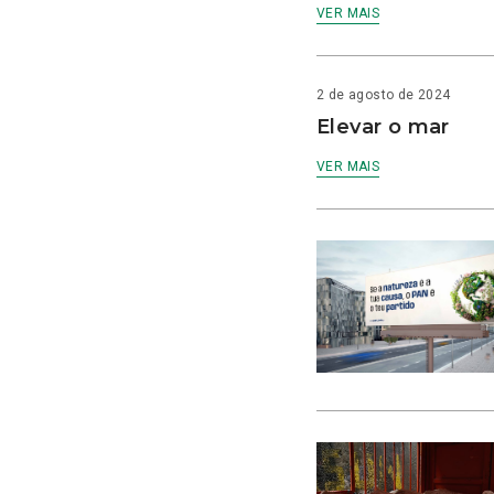
VER MAIS
2 de agosto de 2024
Elevar o mar
VER MAIS