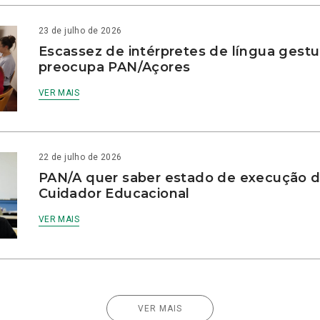
23 de julho de 2026
Escassez de intérpretes de língua gestu
preocupa PAN/Açores
VER MAIS
22 de julho de 2026
PAN/A quer saber estado de execução d
Cuidador Educacional
VER MAIS
VER MAIS