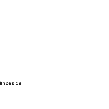
ilhões de