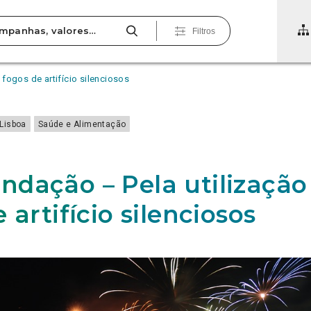
Filtros
fogos de artifício silenciosos
Lisboa
Saúde e Alimentação
dação – Pela utilização
 artifício silenciosos