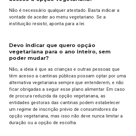
Não é necessário qualquer atestado. Basta indicar a
vontade de aceder ao menu vegetariano. Se a
instituição resistir, aponta para a lei.
Devo indicar que quero opção
vegetariana para o ano inteiro, sem
poder mudar?
Não, a ideia é que as crianças e outras pessoas que
têm acesso a cantinas públicas possam optar por uma
alternativa vegetariana sempre que entenderem, e não
ficar obrigadas a seguir esse plano alimentar. Em caso
de procura reduzida da opção vegetariana, as
entidades gestoras das cantinas podem estabelecer
um regime de inscrição prévio de consumidores da
opção vegetariana, mas isso não deve nunca limitar a
duração ou a opção de escolha.