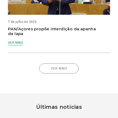
7 de julho de 2026
PAN/Açores propõe interdição da apanha
da lapa
VER MAIS
VER MAIS
Últimas notícias