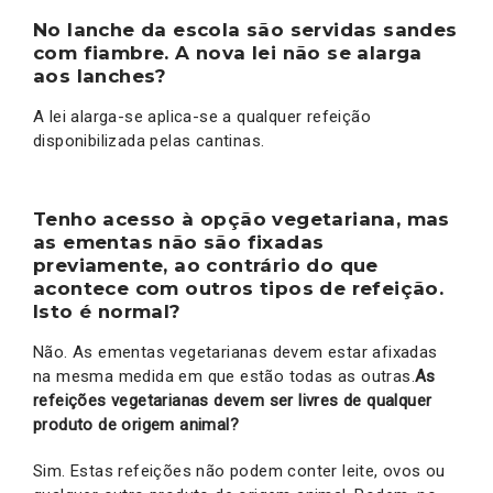
No lanche da escola são servidas sandes
com fiambre. A nova lei não se alarga
aos lanches?
A lei alarga-se aplica-se a qualquer refeição
disponibilizada pelas cantinas.
Tenho acesso à opção vegetariana, mas
as ementas não são fixadas
previamente, ao contrário do que
acontece com outros tipos de refeição.
Isto é normal?
Não. As ementas vegetarianas devem estar afixadas
na mesma medida em que estão todas as outras.
As
refeições vegetarianas devem ser livres de qualquer
produto de origem animal?
Sim. Estas refeições não podem conter leite, ovos ou