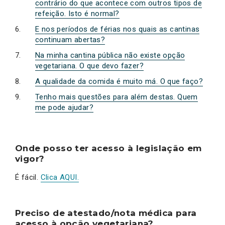
contrário do que acontece com outros tipos de
refeição. Isto é normal?
E nos períodos de férias nos quais as cantinas
continuam abertas?
Na minha cantina pública não existe opção
vegetariana. O que devo fazer?
A qualidade da comida é muito má. O que faço?
Tenho mais questões para além destas. Quem
me pode ajudar?
Onde posso ter acesso à legislação em
vigor?
É fácil.
Clica AQUI.
Preciso de atestado/nota médica para
acesso à opção vegetariana?