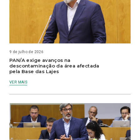
9 de julho de 2026
PAN/A exige avanços na
descontaminação da área afectada
pela Base das Lajes
VER MAIS