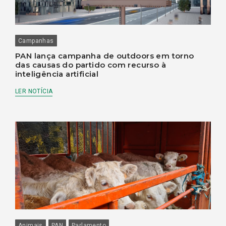
Campanhas
PAN lança campanha de outdoors em torno
das causas do partido com recurso à
inteligência artificial
LER NOTÍCIA
Animais
PAN
Parlamento