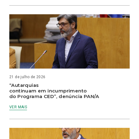
21 de julho de 2026
“Autarquias
continuam em incumprimento
do Programa CED”, denúncia PAN/A
VER MAIS