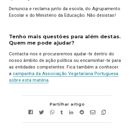
Denuncia e reclama junto da escola, do Agrupamento
Escolar e do Ministério da Educação. Não desistas!
Tenho mais questões para além destas.
Quem me pode ajudar?
Contacta-nos e procuraremos ajudar-te dentro do
nosso âmbito de ação política ou encaminhar-te para
as entidades competentes. Fica também a conhecer
a
campanha da Associação Vegetariana Portuguesa
sobre esta matéria
.
Partilhar artigo