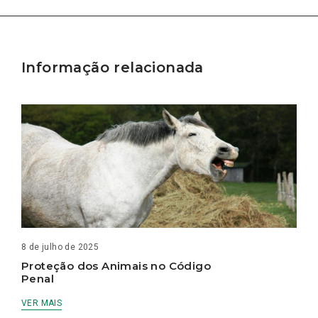
Informação relacionada
8 de julho de 2025
Proteção dos Animais no Código
Penal
VER MAIS