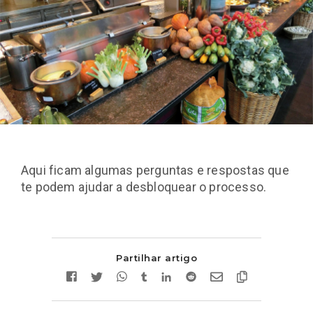
Aqui ficam algumas perguntas e respostas que
te podem ajudar a desbloquear o processo.
Partilhar artigo