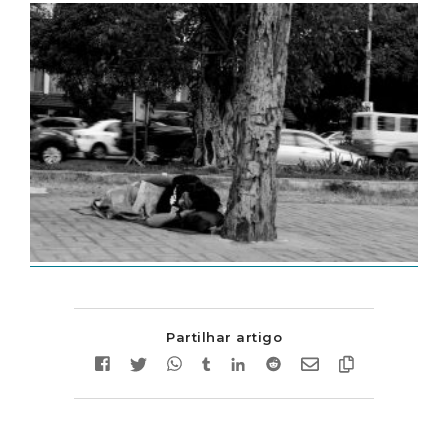
Partilhar artigo