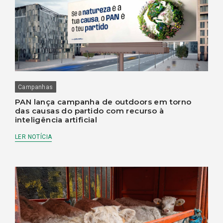
Campanhas
PAN lança campanha de outdoors em torno
das causas do partido com recurso à
inteligência artificial
LER NOTÍCIA