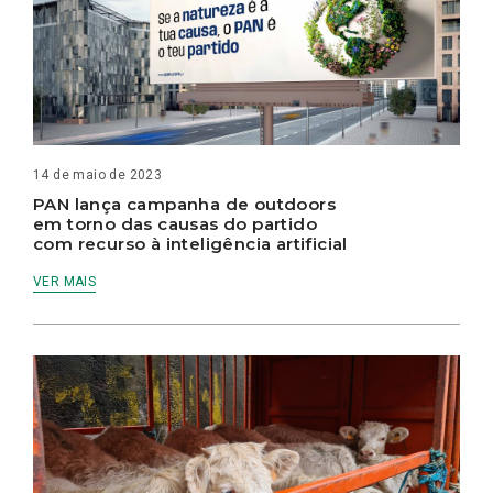
14 de maio de 2023
PAN lança campanha de outdoors
em torno das causas do partido
com recurso à inteligência artificial
VER MAIS