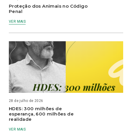
Proteção dos Animais no Código
Penal
VER MAIS
28 de julho de 2026
HDES: 300 milhões de
esperança, 600 milhões de
realidade
VER MAIS