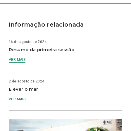
Informação relacionada
16 de agosto de 2024
Resumo da primeira sessão
VER MAIS
2 de agosto de 2024
Elevar o mar
VER MAIS