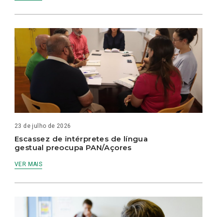
23 de julho de 2026
Escassez de intérpretes de língua
gestual preocupa PAN/Açores
VER MAIS