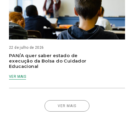
22 de julho de 2026
PAN/A quer saber estado de
execução da Bolsa do Cuidador
Educacional
VER MAIS
VER MAIS