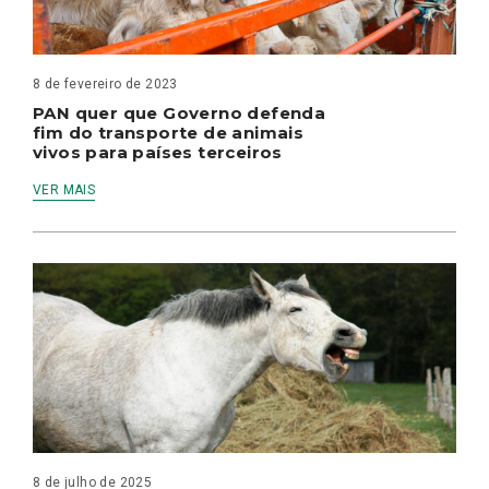
8 de fevereiro de 2023
PAN quer que Governo defenda
fim do transporte de animais
vivos para países terceiros
VER MAIS
8 de julho de 2025