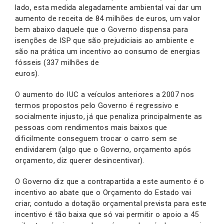
lado, esta medida alegadamente ambiental vai dar um
aumento de receita de 84 milhões de euros, um valor
bem abaixo daquele que o Governo dispensa para
isenções de ISP que são prejudiciais ao ambiente e
são na prática um incentivo ao consumo de energias
fósseis (337 milhões de
euros).
O aumento do IUC a veículos anteriores a 2007 nos
termos propostos pelo Governo é regressivo e
socialmente injusto, já que penaliza principalmente as
pessoas com rendimentos mais baixos que
dificilmente conseguem trocar o carro sem se
endividarem (algo que o Governo, orçamento após
orçamento, diz querer desincentivar).
O Governo diz que a contrapartida a este aumento é o
incentivo ao abate que o Orçamento do Estado vai
criar, contudo a dotação orçamental prevista para este
incentivo é tão baixa que só vai permitir o apoio a 45