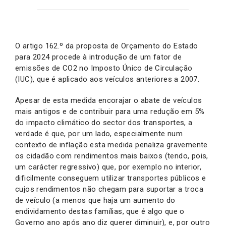
O artigo 162.º da proposta de Orçamento do Estado
para 2024 procede à introdução de um fator de
emissões de CO2 no Imposto Único de Circulação
(IUC), que é aplicado aos veículos anteriores a 2007.
Apesar de esta medida encorajar o abate de veículos
mais antigos e de contribuir para uma redução em 5%
do impacto climático do sector dos transportes, a
verdade é que, por um lado, especialmente num
contexto de inflação esta medida penaliza gravemente
os cidadão com rendimentos mais baixos (tendo, pois,
um carácter regressivo) que, por exemplo no interior,
dificilmente conseguem utilizar transportes públicos e
cujos rendimentos não chegam para suportar a troca
de veículo (a menos que haja um aumento do
endividamento destas famílias, que é algo que o
Governo ano após ano diz querer diminuir), e, por outro