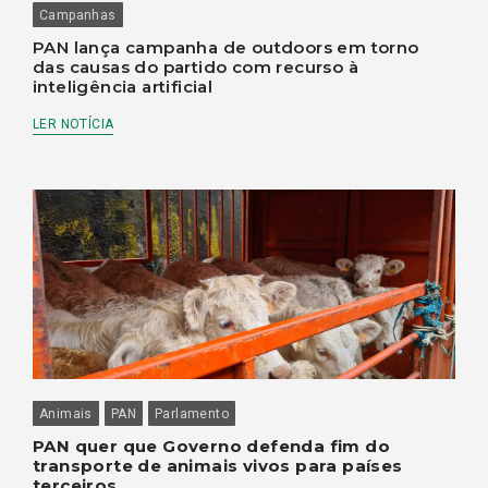
Campanhas
PAN lança campanha de outdoors em torno
das causas do partido com recurso à
inteligência artificial
LER NOTÍCIA
Animais
PAN
Parlamento
PAN quer que Governo defenda fim do
transporte de animais vivos para países
terceiros