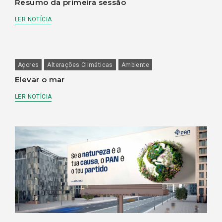
Resumo da primeira sessão
LER NOTÍCIA
Açores
Alterações Climáticas
Ambiente
Elevar o mar
LER NOTÍCIA