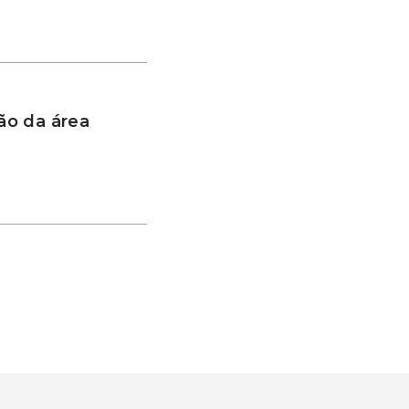
ão da área