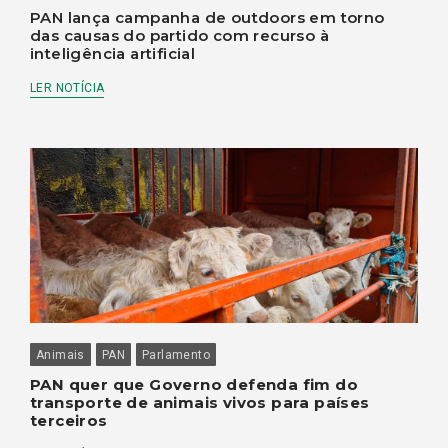
PAN lança campanha de outdoors em torno
das causas do partido com recurso à
inteligência artificial
LER NOTÍCIA
Animais
PAN
Parlamento
PAN quer que Governo defenda fim do
transporte de animais vivos para países
terceiros