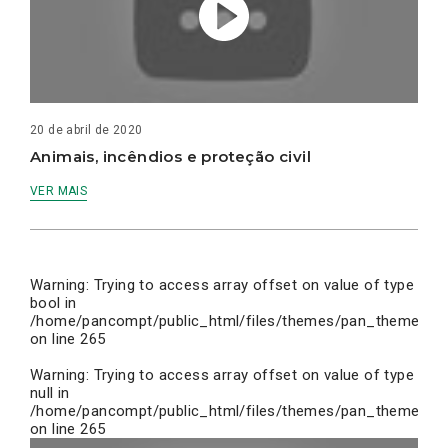
20 de abril de 2020
Animais, incêndios e proteção civil
VER MAIS
Warning
: Trying to access array offset on value of type
bool in
/home/pancompt/public_html/files/themes/pan_theme/inc
on line
265
Warning
: Trying to access array offset on value of type
null in
/home/pancompt/public_html/files/themes/pan_theme/inc
on line
265