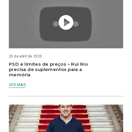
20 de abril de 2020
PSD e limites de preços – Rui Rio
precisa de suplementos para a
memória
VER MAIS