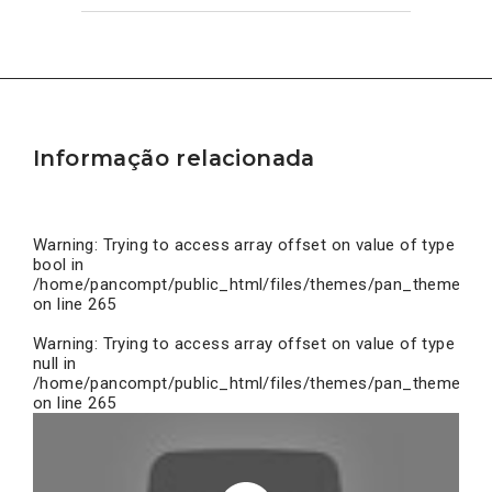
Informação relacionada
Warning
: Trying to access array offset on value of type
bool in
/home/pancompt/public_html/files/themes/pan_theme/inc
on line
265
Warning
: Trying to access array offset on value of type
null in
/home/pancompt/public_html/files/themes/pan_theme/inc
on line
265