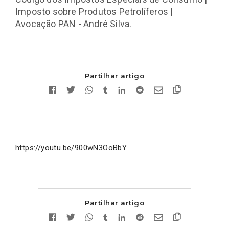
Imposto sobre Produtos Petrolíferos |
Avocação PAN - André Silva.
Partilhar artigo
https://youtu.be/900wN3OoBbY
Partilhar artigo