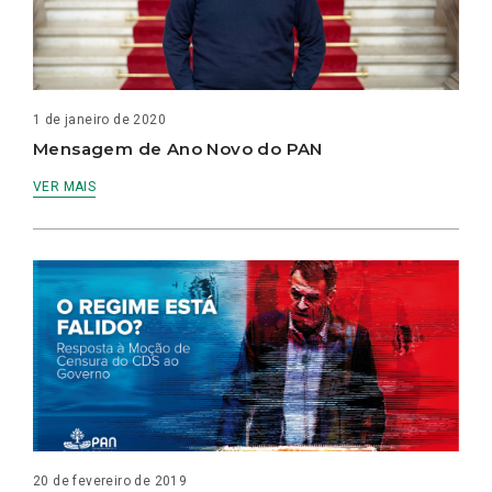
1 de janeiro de 2020
Mensagem de Ano Novo do PAN
VER MAIS
20 de fevereiro de 2019