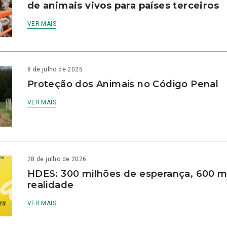
de animais vivos para países terceiros
VER MAIS
8 de julho de 2025
Proteção dos Animais no Código Penal
VER MAIS
28 de julho de 2026
HDES: 300 milhões de esperança, 600 m
realidade
VER MAIS