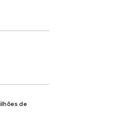
ilhões de