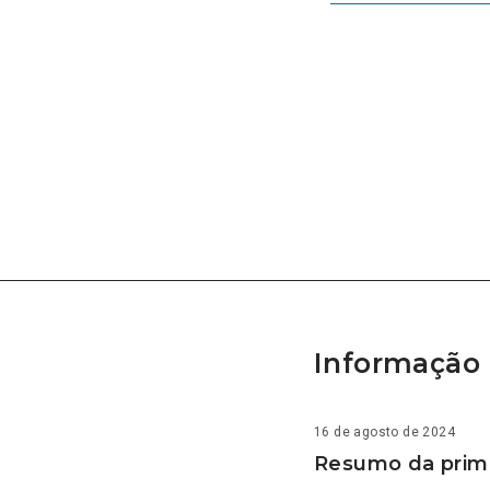
Informação 
16 de agosto de 2024
Resumo da prime