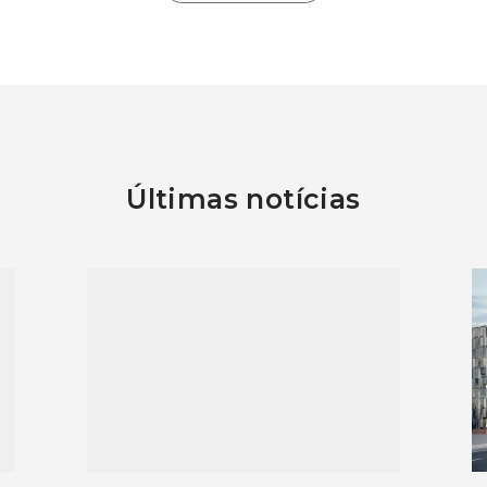
Últimas notícias