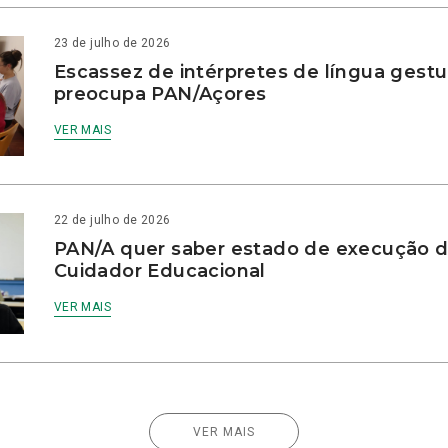
23 de julho de 2026
Escassez de intérpretes de língua gestu
preocupa PAN/Açores
VER MAIS
22 de julho de 2026
PAN/A quer saber estado de execução d
Cuidador Educacional
VER MAIS
VER MAIS