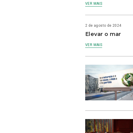
VER MAIS
2 de agosto de 2024
Elevar o mar
VER MAIS