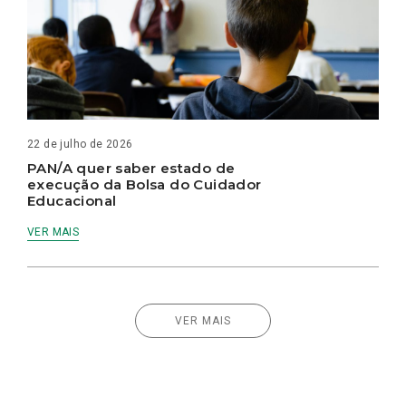
22 de julho de 2026
PAN/A quer saber estado de
execução da Bolsa do Cuidador
Educacional
VER MAIS
VER MAIS