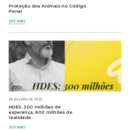
Proteção dos Animais no Código
Penal
VER MAIS
28 de julho de 2026
HDES: 300 milhões de
esperança, 600 milhões de
realidade
VER MAIS