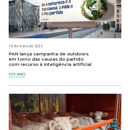
14 de maio de 2023
PAN lança campanha de outdoors
em torno das causas do partido
com recurso à inteligência artificial
VER MAIS