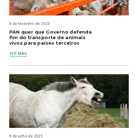
8 de fevereiro de 2023
PAN quer que Governo defenda
fim do transporte de animais
vivos para países terceiros
VER MAIS
8 de julho de 2025