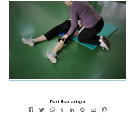
Partilhar artigo