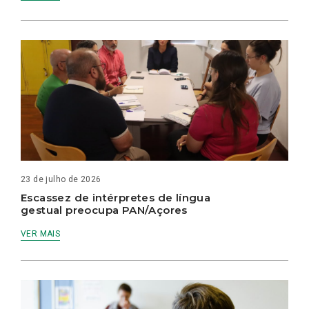
23 de julho de 2026
Escassez de intérpretes de língua
gestual preocupa PAN/Açores
VER MAIS