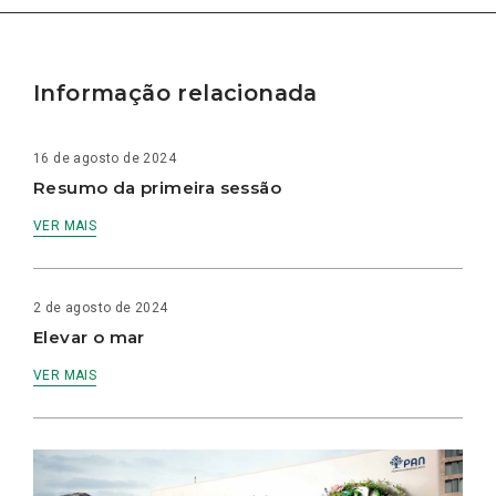
Informação relacionada
16 de agosto de 2024
Resumo da primeira sessão
VER MAIS
2 de agosto de 2024
Elevar o mar
VER MAIS