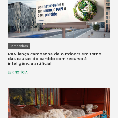
Campanhas
PAN lança campanha de outdoors em torno
das causas do partido com recurso à
inteligência artificial
LER NOTÍCIA