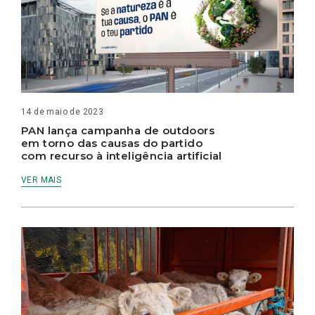
14 de maio de 2023
PAN lança campanha de outdoors
em torno das causas do partido
com recurso à inteligência artificial
VER MAIS