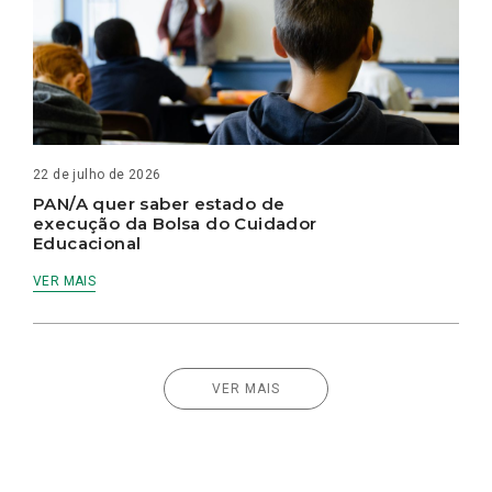
22 de julho de 2026
PAN/A quer saber estado de
execução da Bolsa do Cuidador
Educacional
VER MAIS
VER MAIS