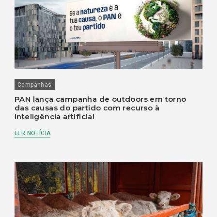
Campanhas
PAN lança campanha de outdoors em torno
das causas do partido com recurso à
inteligência artificial
LER NOTÍCIA