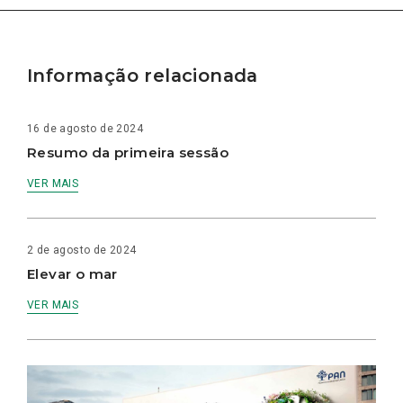
Informação relacionada
16 de agosto de 2024
Resumo da primeira sessão
VER MAIS
2 de agosto de 2024
Elevar o mar
VER MAIS