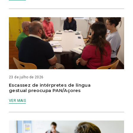
23 de julho de 2026
Escassez de intérpretes de língua
gestual preocupa PAN/Açores
VER MAIS