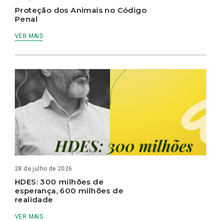
Proteção dos Animais no Código
Penal
VER MAIS
28 de julho de 2026
HDES: 300 milhões de
esperança, 600 milhões de
realidade
VER MAIS