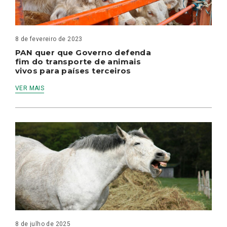
8 de fevereiro de 2023
PAN quer que Governo defenda
fim do transporte de animais
vivos para países terceiros
VER MAIS
8 de julho de 2025