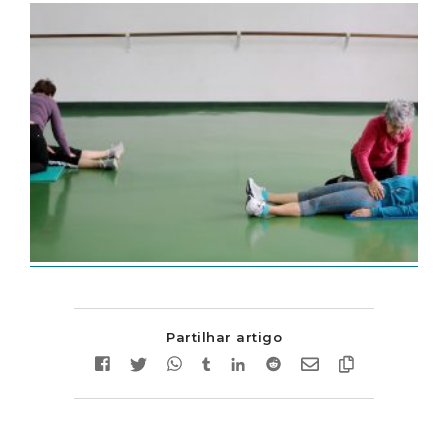
Partilhar artigo