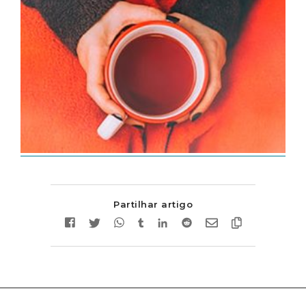
Partilhar artigo