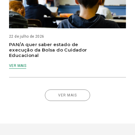
22 de julho de 2026
PAN/A quer saber estado de
execução da Bolsa do Cuidador
Educacional
VER MAIS
VER MAIS