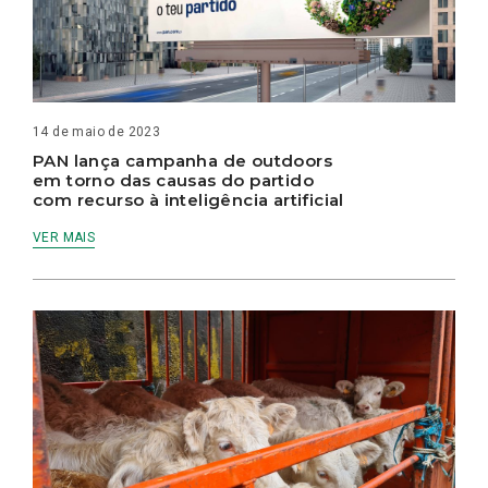
14 de maio de 2023
PAN lança campanha de outdoors
em torno das causas do partido
com recurso à inteligência artificial
VER MAIS