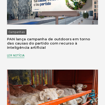
Campanhas
PAN lança campanha de outdoors em torno
das causas do partido com recurso à
inteligência artificial
LER NOTÍCIA