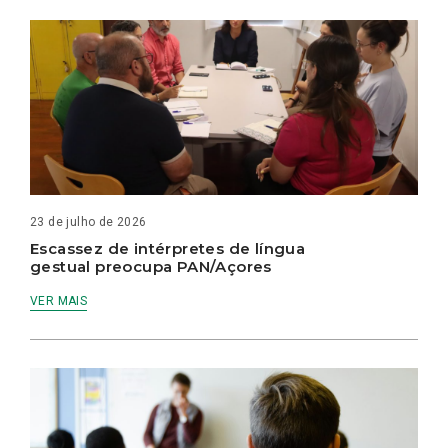
23 de julho de 2026
Escassez de intérpretes de língua
gestual preocupa PAN/Açores
VER MAIS