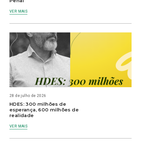
Penal
VER MAIS
28 de julho de 2026
HDES: 300 milhões de
esperança, 600 milhões de
realidade
VER MAIS