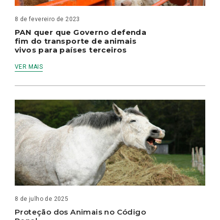
8 de fevereiro de 2023
PAN quer que Governo defenda
fim do transporte de animais
vivos para países terceiros
VER MAIS
8 de julho de 2025
Proteção dos Animais no Código