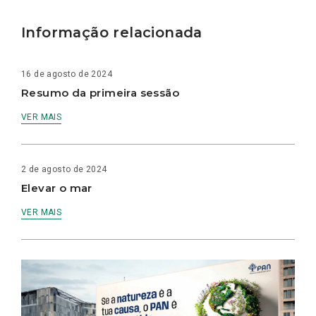
Informação relacionada
16 de agosto de 2024
Resumo da primeira sessão
VER MAIS
2 de agosto de 2024
Elevar o mar
VER MAIS