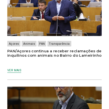
Açores
Animais
PAN
Transparência
PAN/Açores continua a receber reclamações de
inquilinos com animais no Bairro do Lameirinho
VER MAIS