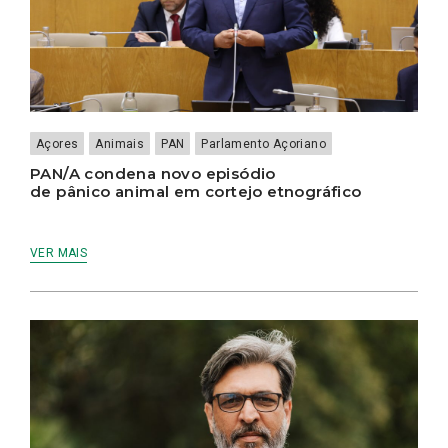
Açores
Animais
PAN
Parlamento Açoriano
PAN/A condena novo episódio
de pânico animal em cortejo etnográfico
VER MAIS