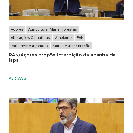
Açores
Agricultura, Mar e Florestas
Alterações Climáticas
Ambiente
PAN
Parlamento Açoriano
Saúde e Alimentação
PAN/Açores propõe interdição da apanha da
lapa
VER MAIS