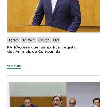
Açores
Animais
Justiça
PAN
PAN/Açores quer simplificar registo
dos Animais de Companhia
VER MAIS