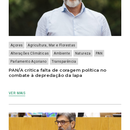
Açores
Agricultura, Mar e Florestas
Alterações Climáticas
Ambiente
Natureza
PAN
Parlamento Açoriano
Transparência
PAN/A critica falta de coragem política no
combate à depredação da lapa
VER MAIS