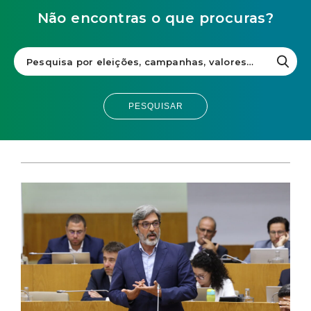
Não encontras o que procuras?
PESQUISAR