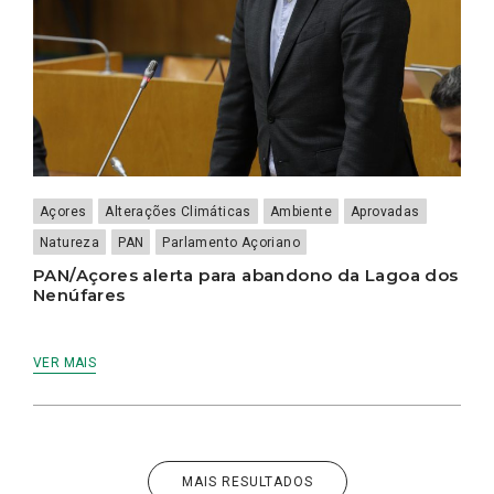
Açores
Alterações Climáticas
Ambiente
Aprovadas
Natureza
PAN
Parlamento Açoriano
PAN/Açores alerta para abandono da Lagoa dos
Nenúfares
VER MAIS
MAIS RESULTADOS