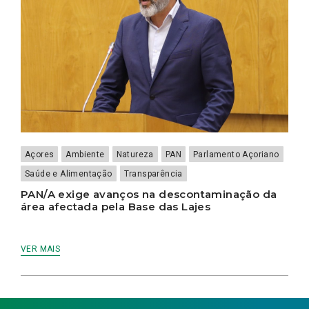
Açores
Ambiente
Natureza
PAN
Parlamento Açoriano
Saúde e Alimentação
Transparência
PAN/A exige avanços na descontaminação da
área afectada pela Base das Lajes
VER MAIS