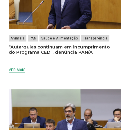
Animais
PAN
Saúde e Alimentação
Transparência
“Autarquias continuam em incumprimento
do Programa CED”, denúncia PAN/A
VER MAIS