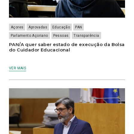
Açores
Aprovadas
Educação
PAN
Parlamento Açoriano
Pessoas
Transparência
PAN/A quer saber estado de execução da Bolsa
do Cuidador Educacional
VER MAIS