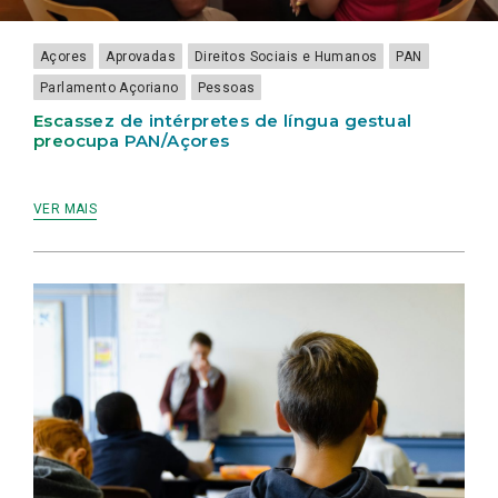
LAMEIRINHO
Açores
Aprovadas
Direitos Sociais e Humanos
PAN
Parlamento Açoriano
Pessoas
Escassez de intérpretes de língua gestual
preocupa PAN/Açores
VER MAIS