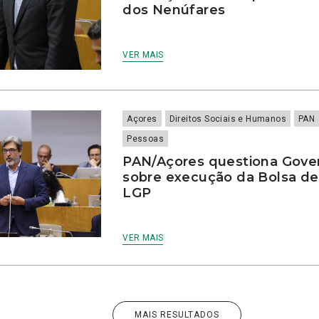
dos Nenúfares
VER MAIS
Açores
Direitos Sociais e Humanos
PAN
Pessoas
PAN/Açores questiona Gove
sobre execução da Bolsa de
LGP
VER MAIS
MAIS RESULTADOS