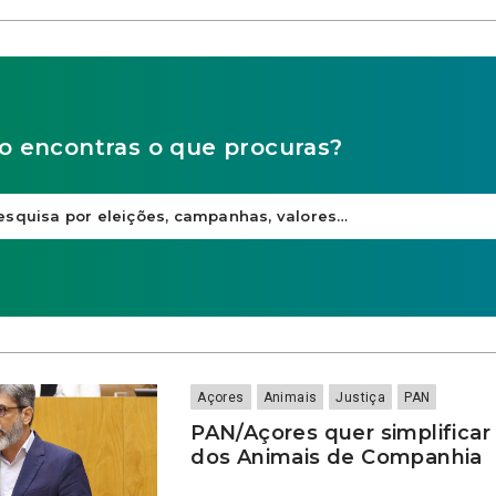
o encontras o que procuras?
Açores
Animais
Justiça
PAN
PAN/Açores quer simplificar
dos Animais de Companhia