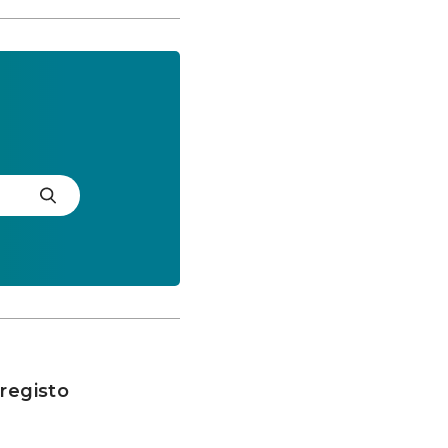
 registo