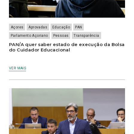
Açores
Aprovadas
Educação
PAN
Parlamento Açoriano
Pessoas
Transparência
PAN/A quer saber estado de execução da Bolsa
do Cuidador Educacional
VER MAIS