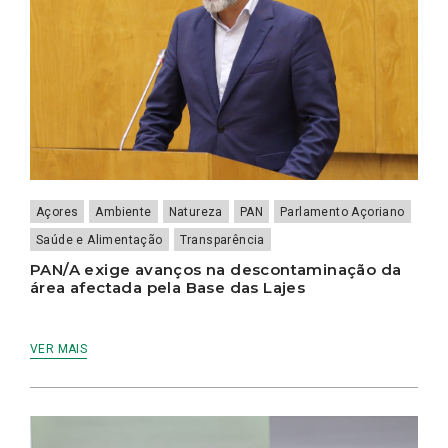
Açores
Ambiente
Natureza
PAN
Parlamento Açoriano
Saúde e Alimentação
Transparência
PAN/A exige avanços na descontaminação da
área afectada pela Base das Lajes
VER MAIS