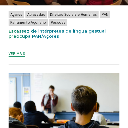
LAMEIRINHO
Açores
Aprovadas
Direitos Sociais e Humanos
PAN
Parlamento Açoriano
Pessoas
Escassez de intérpretes de língua gestual
preocupa PAN/Açores
VER MAIS