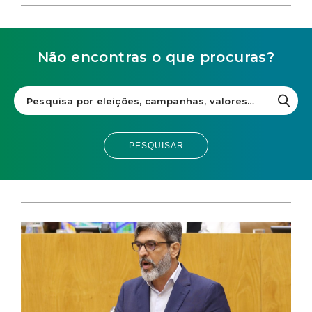
Não encontras o que procuras?
PESQUISAR