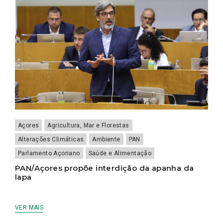
Açores
Agricultura, Mar e Florestas
Alterações Climáticas
Ambiente
PAN
Parlamento Açoriano
Saúde e Alimentação
PAN/Açores propõe interdição da apanha da
lapa
VER MAIS