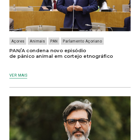
Açores
Animais
PAN
Parlamento Açoriano
PAN/A condena novo episódio
de pânico animal em cortejo etnográfico
VER MAIS