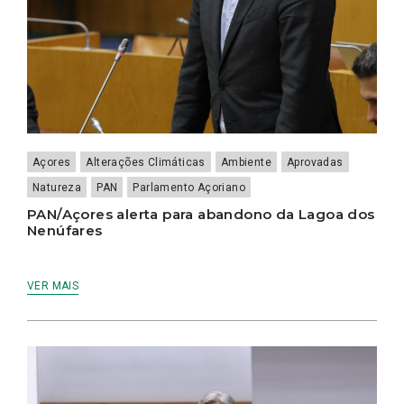
Açores
Alterações Climáticas
Ambiente
Aprovadas
Natureza
PAN
Parlamento Açoriano
PAN/Açores alerta para abandono da Lagoa dos
Nenúfares
VER MAIS