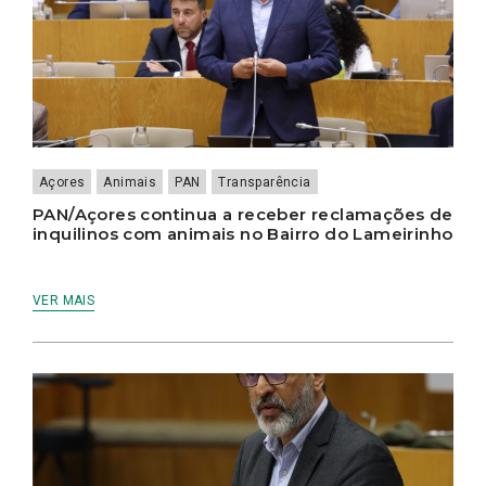
Açores
Animais
PAN
Transparência
PAN/Açores continua a receber reclamações de
inquilinos com animais no Bairro do Lameirinho
VER MAIS