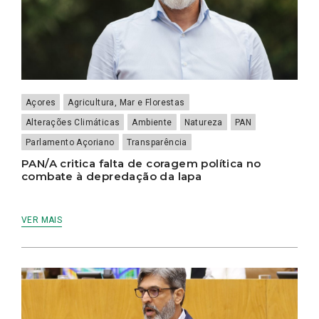
Açores
Agricultura, Mar e Florestas
Alterações Climáticas
Ambiente
Natureza
PAN
Parlamento Açoriano
Transparência
PAN/A critica falta de coragem política no
combate à depredação da lapa
VER MAIS