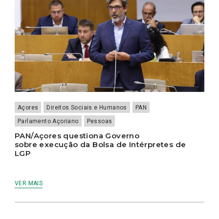
Açores
Direitos Sociais e Humanos
PAN
Parlamento Açoriano
Pessoas
PAN/Açores questiona Governo
sobre execução da Bolsa de Intérpretes de
LGP
VER MAIS