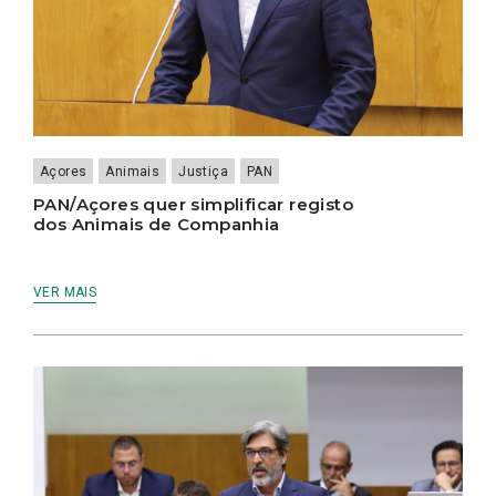
Açores
Animais
Justiça
PAN
PAN/Açores quer simplificar registo
dos Animais de Companhia
VER MAIS