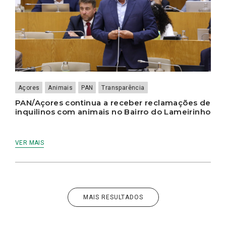
Açores
Animais
PAN
Transparência
PAN/Açores continua a receber reclamações de
inquilinos com animais no Bairro do Lameirinho
VER MAIS
MAIS RESULTADOS