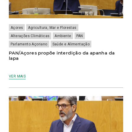
Açores
Agricultura, Mar e Florestas
Alterações Climáticas
Ambiente
PAN
Parlamento Açoriano
Saúde e Alimentação
PAN/Açores propõe interdição da apanha da
lapa
VER MAIS