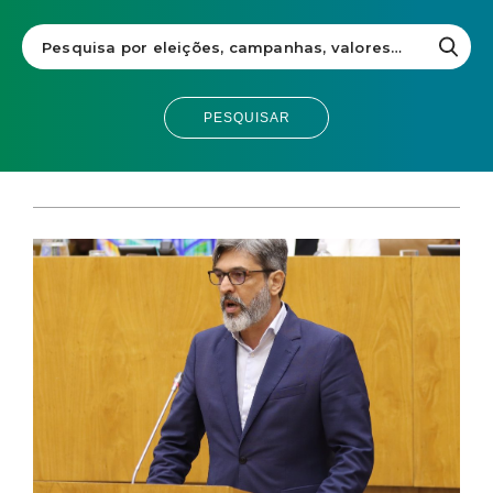
PESQUISAR