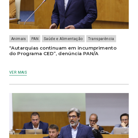
Animais
PAN
Saúde e Alimentação
Transparência
“Autarquias continuam em incumprimento
do Programa CED”, denúncia PAN/A
VER MAIS