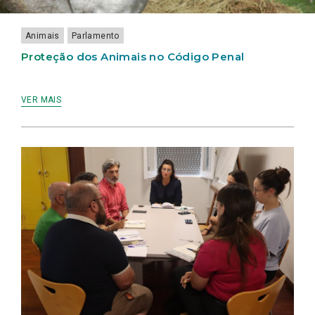
LAMEIRINHO
Animais
Parlamento
Proteção dos Animais no Código Penal
VER MAIS