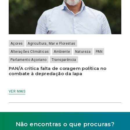
Açores
Agricultura, Mar e Florestas
Alterações Climáticas
Ambiente
Natureza
PAN
Parlamento Açoriano
Transparência
PAN/A critica falta de coragem política no
combate à depredação da lapa
VER MAIS
Não encontras o que procuras?