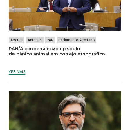
Açores
Animais
PAN
Parlamento Açoriano
PAN/A condena novo episódio
de pânico animal em cortejo etnográfico
VER MAIS