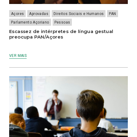
Açores
Aprovadas
Direitos Sociais e Humanos
PAN
Parlamento Açoriano
Pessoas
Escassez de intérpretes de língua gestual
preocupa PAN/Açores
VER MAIS