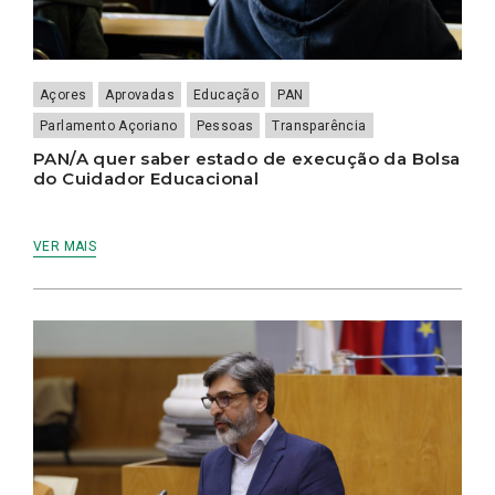
Açores
Aprovadas
Educação
PAN
Parlamento Açoriano
Pessoas
Transparência
PAN/A quer saber estado de execução da Bolsa
do Cuidador Educacional
VER MAIS