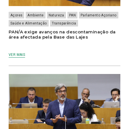
Açores
Ambiente
Natureza
PAN
Parlamento Açoriano
Saúde e Alimentação
Transparência
PAN/A exige avanços na descontaminação da
área afectada pela Base das Lajes
VER MAIS