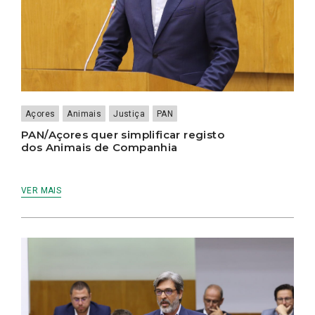
Açores
Animais
Justiça
PAN
PAN/Açores quer simplificar registo
dos Animais de Companhia
VER MAIS