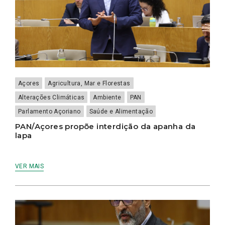
Açores
Agricultura, Mar e Florestas
Alterações Climáticas
Ambiente
PAN
Parlamento Açoriano
Saúde e Alimentação
PAN/Açores propõe interdição da apanha da
lapa
VER MAIS