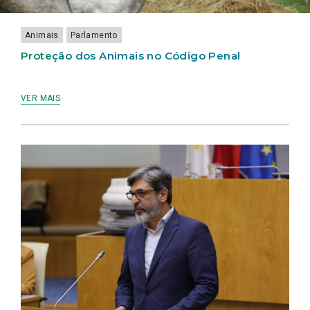
Animais
Parlamento
Proteção dos Animais no Código Penal
VER MAIS