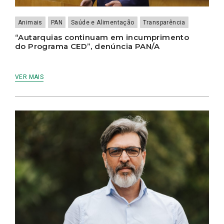
Animais
PAN
Saúde e Alimentação
Transparência
“Autarquias continuam em incumprimento
do Programa CED”, denúncia PAN/A
VER MAIS