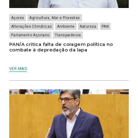
Açores
Agricultura, Mar e Florestas
Alterações Climáticas
Ambiente
Natureza
PAN
Parlamento Açoriano
Transparência
PAN/A critica falta de coragem política no
combate à depredação da lapa
VER MAIS