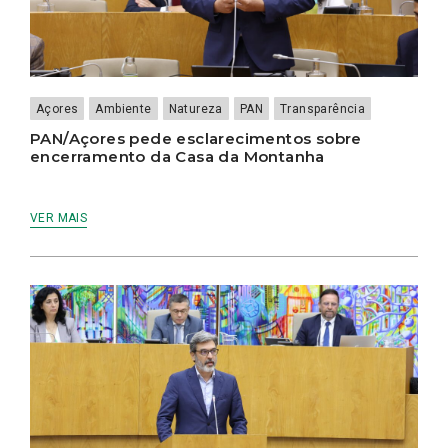
Açores
Ambiente
Natureza
PAN
Transparência
PAN/Açores pede esclarecimentos sobre
encerramento da Casa da Montanha
VER MAIS