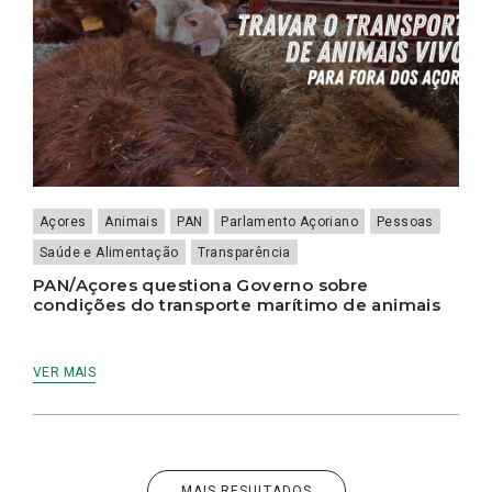
Açores
Animais
PAN
Parlamento Açoriano
Pessoas
Saúde e Alimentação
Transparência
PAN/Açores questiona Governo sobre
condições do transporte marítimo de animais
VER MAIS
MAIS RESULTADOS