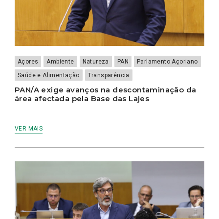
Açores
Ambiente
Natureza
PAN
Parlamento Açoriano
Saúde e Alimentação
Transparência
PAN/A exige avanços na descontaminação da
área afectada pela Base das Lajes
VER MAIS