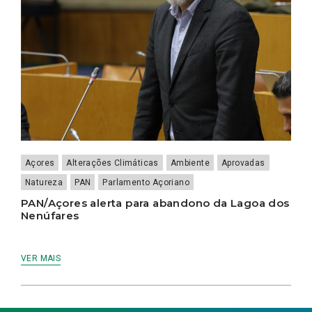
Açores
Alterações Climáticas
Ambiente
Aprovadas
Natureza
PAN
Parlamento Açoriano
PAN/Açores alerta para abandono da Lagoa dos
Nenúfares
VER MAIS