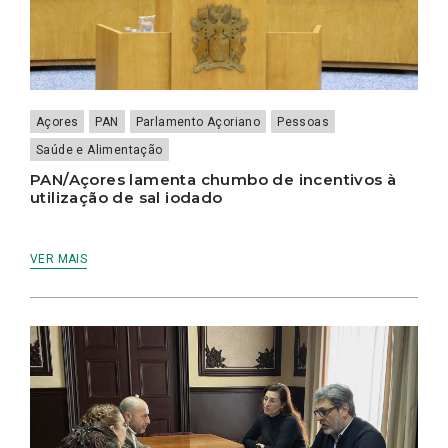
Açores
PAN
Parlamento Açoriano
Pessoas
Saúde e Alimentação
PAN/Açores lamenta chumbo de incentivos à
utilização de sal iodado
VER MAIS