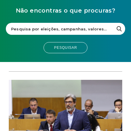
Não encontras o que procuras?
PESQUISAR