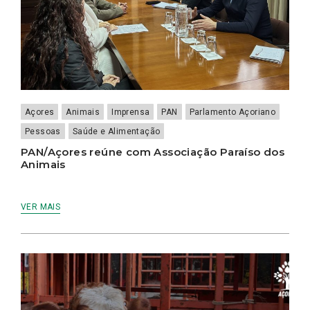
Açores
Animais
Imprensa
PAN
Parlamento Açoriano
Pessoas
Saúde e Alimentação
PAN/Açores reúne com Associação Paraíso dos
Animais
VER MAIS