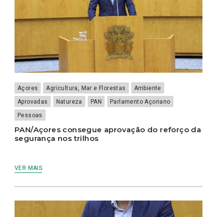
Açores
Agricultura, Mar e Florestas
Ambiente
Aprovadas
Natureza
PAN
Parlamento Açoriano
Pessoas
PAN/Açores consegue aprovação do reforço da
segurança nos trilhos
VER MAIS