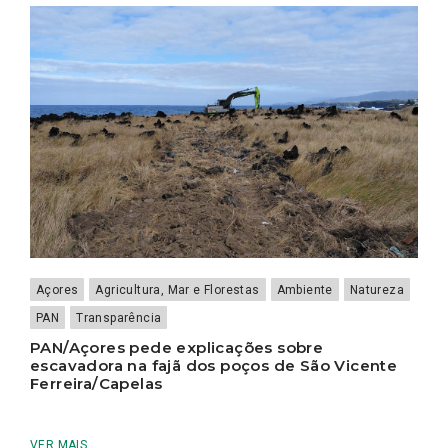
Açores
Agricultura, Mar e Florestas
Ambiente
Natureza
PAN
Transparência
PAN/Açores pede explicações sobre
escavadora na fajã dos poços de São Vicente
Ferreira/Capelas
VER MAIS