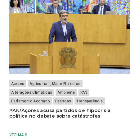
Açores
Agricultura, Mar e Florestas
Alterações Climáticas
Ambiente
PAN
Parlamento Açoriano
Pessoas
Transparência
PAN/Açores acusa partidos de hipocrisia
política no debate sobre catástrofes
VER MAIS