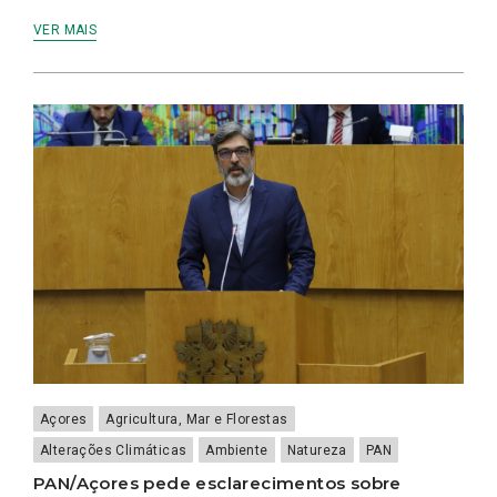
VER MAIS
Açores
Agricultura, Mar e Florestas
Alterações Climáticas
Ambiente
Natureza
PAN
PAN/Açores pede esclarecimentos sobre