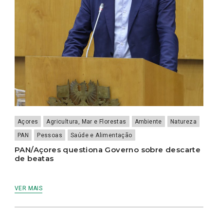
Açores
Agricultura, Mar e Florestas
Ambiente
Natureza
PAN
Pessoas
Saúde e Alimentação
PAN/Açores questiona Governo sobre descarte
de beatas
VER MAIS