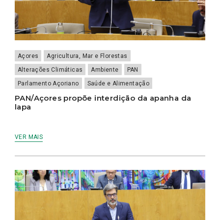
Açores
Agricultura, Mar e Florestas
Alterações Climáticas
Ambiente
PAN
Parlamento Açoriano
Saúde e Alimentação
PAN/Açores propõe interdição da apanha da
lapa
VER MAIS