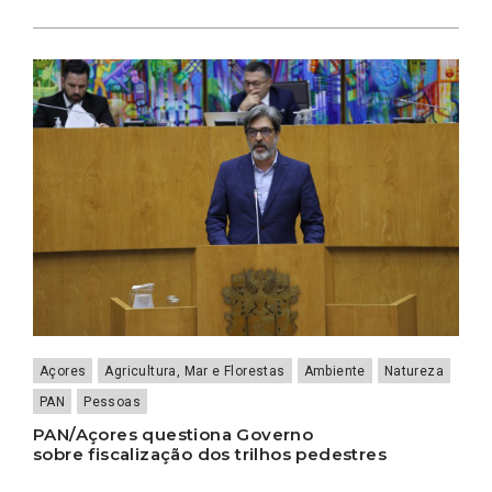
Açores
Agricultura, Mar e Florestas
Ambiente
Natureza
PAN
Pessoas
PAN/Açores questiona Governo
sobre fiscalização dos trilhos pedestres