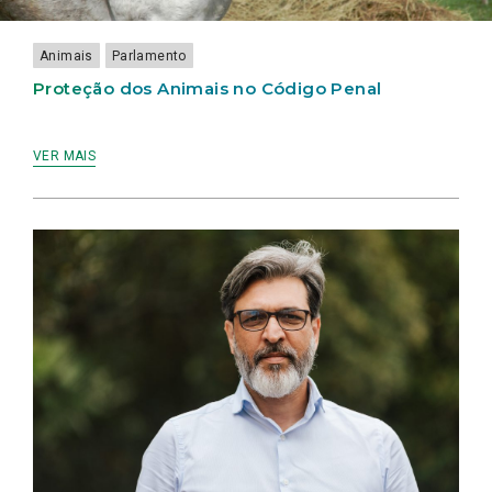
Animais
Parlamento
Proteção dos Animais no Código Penal
VER MAIS