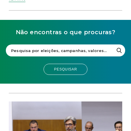
Não encontras o que procuras?
PESQUISAR