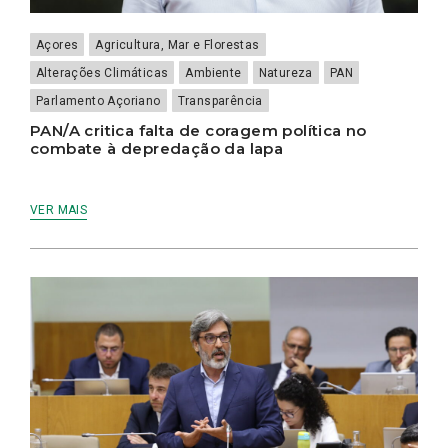
Açores
Agricultura, Mar e Florestas
Alterações Climáticas
Ambiente
Natureza
PAN
Parlamento Açoriano
Transparência
PAN/A critica falta de coragem política no
combate à depredação da lapa
VER MAIS