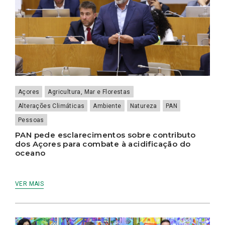
Açores
Agricultura, Mar e Florestas
Alterações Climáticas
Ambiente
Natureza
PAN
Pessoas
PAN pede esclarecimentos sobre contributo
dos Açores para combate à acidificação do
oceano
VER MAIS