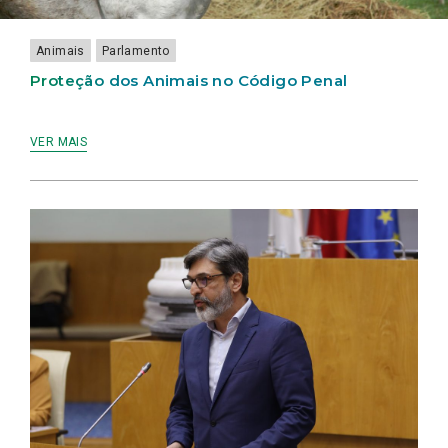
LAMEIRINHO
Animais
Parlamento
Proteção dos Animais no Código Penal
VER MAIS