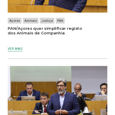
Açores
Animais
Justiça
PAN
PAN/Açores quer simplificar registo
dos Animais de Companhia
VER MAIS