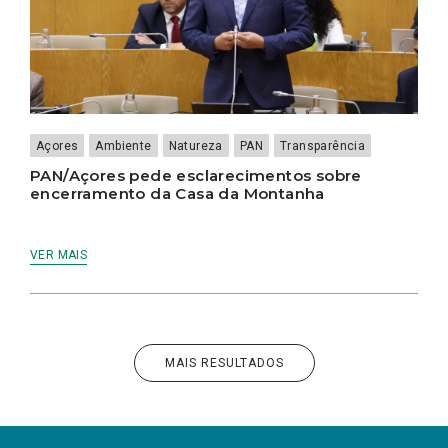
Açores
Ambiente
Natureza
PAN
Transparência
PAN/Açores pede esclarecimentos sobre
encerramento da Casa da Montanha
VER MAIS
MAIS RESULTADOS