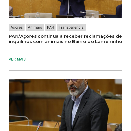
Açores
Animais
PAN
Transparência
PAN/Açores continua a receber reclamações de
inquilinos com animais no Bairro do Lameirinho
VER MAIS