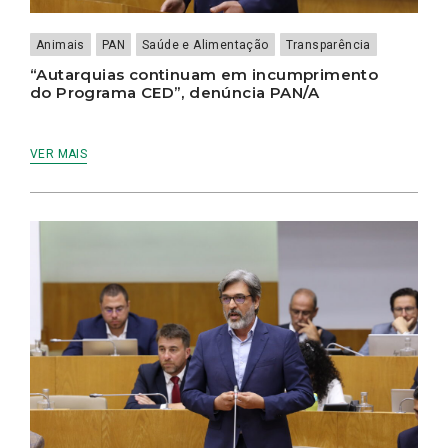
Animais
PAN
Saúde e Alimentação
Transparência
“Autarquias continuam em incumprimento
do Programa CED”, denúncia PAN/A
VER MAIS