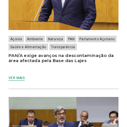
Açores
Ambiente
Natureza
PAN
Parlamento Açoriano
Saúde e Alimentação
Transparência
PAN/A exige avanços na descontaminação da
área afectada pela Base das Lajes
VER MAIS