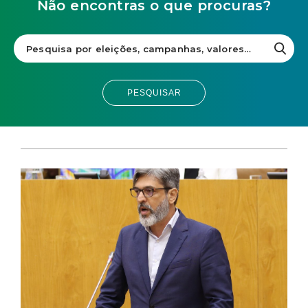
Não encontras o que procuras?
PESQUISAR