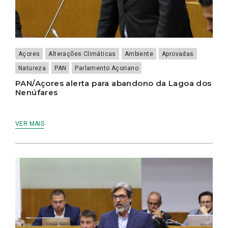
Açores
Alterações Climáticas
Ambiente
Aprovadas
Natureza
PAN
Parlamento Açoriano
PAN/Açores alerta para abandono da Lagoa dos
Nenúfares
VER MAIS