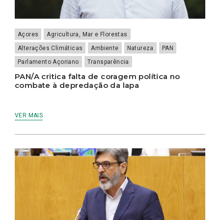
Açores
Agricultura, Mar e Florestas
Alterações Climáticas
Ambiente
Natureza
PAN
Parlamento Açoriano
Transparência
PAN/A critica falta de coragem política no
combate à depredação da lapa
VER MAIS