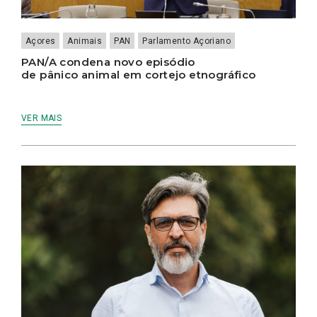
Açores
Animais
PAN
Parlamento Açoriano
PAN/A condena novo episódio
de pânico animal em cortejo etnográfico
VER MAIS