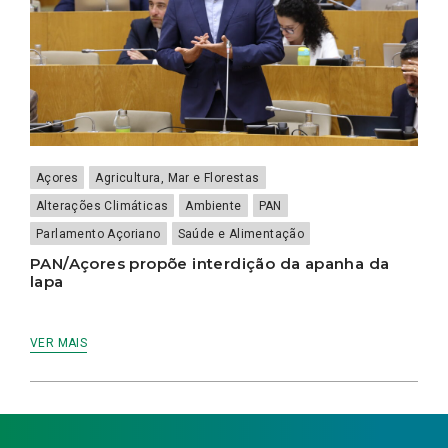
Açores
Agricultura, Mar e Florestas
Alterações Climáticas
Ambiente
PAN
Parlamento Açoriano
Saúde e Alimentação
PAN/Açores propõe interdição da apanha da
lapa
VER MAIS