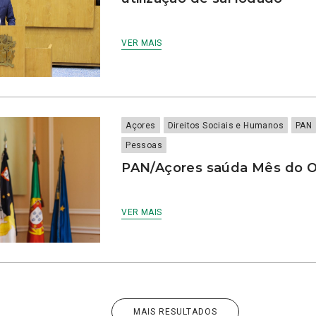
VER MAIS
Açores
Direitos Sociais e Humanos
PAN
Pessoas
PAN/Açores saúda Mês do 
VER MAIS
MAIS RESULTADOS